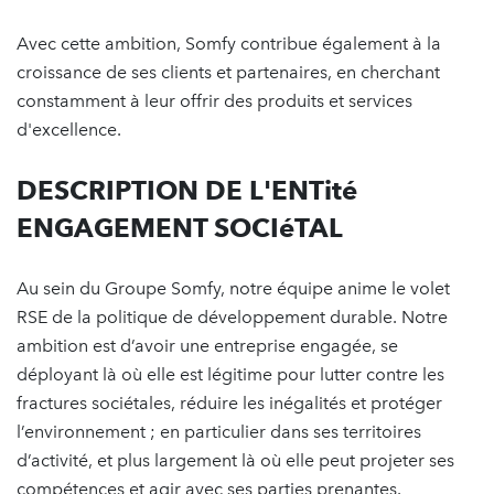
Avec cette ambition, Somfy contribue également à la
croissance de ses clients et partenaires, en cherchant
constamment à leur offrir des produits et services
d'excellence.
DESCRIPTION DE L'ENTité
ENGAGEMENT SOCIéTAL
Au sein du Groupe Somfy, notre équipe anime le volet
RSE de la politique de développement durable. Notre
ambition est d’avoir une entreprise engagée, se
déployant là où elle est légitime pour lutter contre les
fractures sociétales, réduire les inégalités et protéger
l’environnement ; en particulier dans ses territoires
d’activité, et plus largement là où elle peut projeter ses
compétences et agir avec ses parties prenantes.