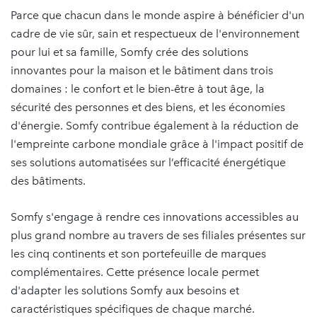
Parce que chacun dans le monde aspire à bénéficier d'un
cadre de vie sûr, sain et respectueux de l'environnement
pour lui et sa famille, Somfy crée des solutions
innovantes pour la maison et le bâtiment dans trois
domaines : le confort et le bien-être à tout âge, la
sécurité des personnes et des biens, et les économies
d'énergie. Somfy contribue également à la réduction de
l'empreinte carbone mondiale grâce à l'impact positif de
ses solutions automatisées sur l’efficacité énergétique
des bâtiments.
Somfy s'engage à rendre ces innovations accessibles au
plus grand nombre au travers de ses filiales présentes sur
les cinq continents et son portefeuille de marques
complémentaires. Cette présence locale permet
d'adapter les solutions Somfy aux besoins et
caractéristiques spécifiques de chaque marché.