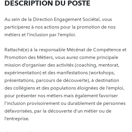
DESCRIPTION DU POSTE
Au sein de la Direction Engagement Sociétal, vous
participerez à nos actions pour la promotion de nos
métiers et l’inclusion par l’emploi.
Rattaché(e) à la responsable Mécénat de Compétence et
Promotion des Métiers, vous aurez comme principale
mission d’organiser des activités (coaching, mentorat,
expérimentation) et des manifestations (workshops,
présentations, parcours de découverte), à destination
des collégiens et des populations éloignées de l’emploi,
pour présenter nos métiers mais également favoriser
l’inclusion provisoirement ou durablement de personnes
défavorisées, par la découverte d’un métier ou de
l’entreprise.