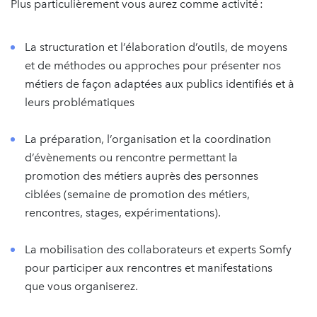
Plus particulièrement vous aurez comme activité :
La structuration et l’élaboration d’outils, de moyens
et de méthodes ou approches pour présenter nos
métiers de façon adaptées aux publics identifiés et à
leurs problématiques
La préparation, l’organisation et la coordination
d’évènements ou rencontre permettant la
promotion des métiers auprès des personnes
ciblées (semaine de promotion des métiers,
rencontres, stages, expérimentations).
La mobilisation des collaborateurs et experts Somfy
pour participer aux rencontres et manifestations
que vous organiserez.