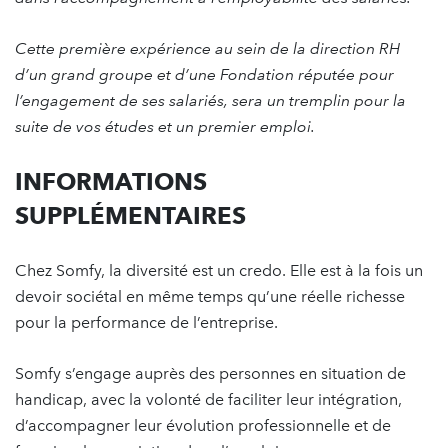
Cette première expérience au sein de la direction RH
d’un grand groupe et d’une Fondation réputée pour
l’engagement de ses salariés, sera un tremplin pour la
suite de vos études et un premier emploi.
INFORMATIONS
SUPPLÉMENTAIRES
Chez Somfy, la diversité est un credo. Elle est à la fois un
devoir sociétal en même temps qu’une réelle richesse
pour la performance de l’entreprise.
Somfy s’engage auprès des personnes en situation de
handicap, avec la volonté de faciliter leur intégration,
d’accompagner leur évolution professionnelle et de