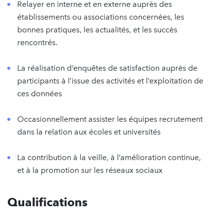
Relayer en interne et en externe auprès des
établissements ou associations concernées, les
bonnes pratiques, les actualités, et les succès
rencontrés.
La réalisation d’enquêtes de satisfaction auprès de
participants à l’issue des activités et l’exploitation de
ces données
Occasionnellement assister les équipes recrutement
dans la relation aux écoles et universités
La contribution à la veille, à l’amélioration continue,
et à la promotion sur les réseaux sociaux
Qualifications