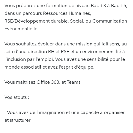
Vous préparez une formation de niveau Bac +3 à Bac +5,
dans un parcours Ressources Humaines,
RSE/Développement durable, Social, ou Communication
Evènementielle.
Vous souhaitez évoluer dans une mission qui fait sens, au
sein d’une direction RH et RSE et un environnement lié à
l’inclusion par l’emploi. Vous avez une sensibilité pour le
monde associatif et avez l’esprit d’équipe.
Vous maitrisez Office 360, et Teams.
Vos atouts :
- Vous avez de l’imagination et une capacité à organiser
et structurer