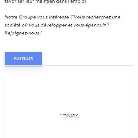
favoriser leur maintien dans l’emploi
Notre Groupe vous intéresse ? Vous recherchez une
société où vous développer et vous épanouir ?
Rejoignez-nous !
POSTULER