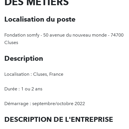
DES MÉTIERS
Localisation du poste
Fondation somfy - 50 avenue du nouveau monde - 74700
Cluses
Description
Localisation : Cluses, France
Durée : 1 ou 2 ans
Démarrage : septembre/octobre 2022
DESCRIPTION DE L'ENTREPRISE