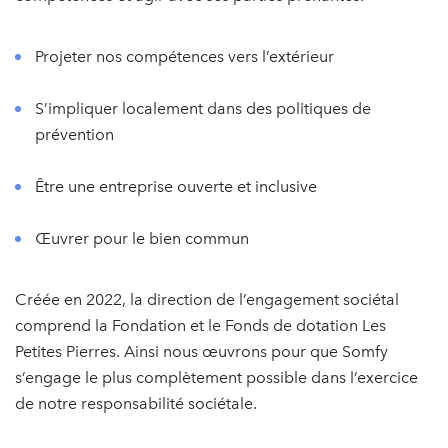
Projeter nos compétences vers l’extérieur
S’impliquer localement dans des politiques de
prévention
Être une entreprise ouverte et inclusive
Œuvrer pour le bien commun
Créée en 2022, la direction de l’engagement sociétal
comprend la Fondation et le Fonds de dotation Les
Petites Pierres. Ainsi nous œuvrons pour que Somfy
s’engage le plus complètement possible dans l’exercice
de notre responsabilité sociétale.