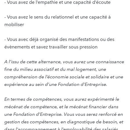
- Vous avez de l’empathie et une capacité d’écoute
- Vous avez le sens du relationnel et une capacité à
mobiliser
- Vous avec déjà organisé des manifestations ou des
évènements et savez travailler sous pression
A l’issu de cette alternance, vous aurez une connaissance
fine du milieu associatif et du mal logement, une
compréhension de l’économie sociale et solidaire et une
expérience au sein d’une Fondation d’Entreprise.
En termes de compétences, vous aurez expérimenté le
mécénat de compétence, et le mécénat financier dans
une Fondation d’Entreprise. Vous vous serez renforcé en
gestion des compétences, en diagnostique de besoin, et
dans l’accompagnement à l’employabilité des salariés.