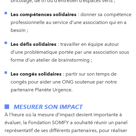
bricolage, de tri ou d’entretien d’espaces verts ;
Les compétences solidaires
: donner sa compétence
professionnelle au service d’une association qui en a
besoin ;
Les défis solidaires
: travailler en équipe autour
d’une problématique portée par une association sous
forme d’un atelier de brainstorming ;
Les congés solidaires
: partir sur son temps de
congés pour aider une ONG soutenue par notre
partenaire Planète Urgence.
MESURER SON IMPACT
À l’heure où la mesure d’impact devient importante à
évaluer, la Fondation SOMFY a souhaité réunir un panel
représentatif de ses différents partenaires, pour réaliser