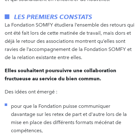
LES PREMIERS CONSTATS
La Fondation SOMFY étudiera l’ensemble des retours qui
ont été fait lors de cette matinée de travail, mais dors et
déjà le retour des associations montrent qu’elles sont
ravies de l’accompagnement de la Fondation SOMFY et
de la relation existante entre elles.
Elles souhaitent poursuivre une collaboration
fructueuse au service du bien commun.
Des idées ont émergé :
pour que la Fondation puisse communiquer
davantage sur les retex de part et d'autre lors de la
mise en place des différents formats mécénat de
compétences,