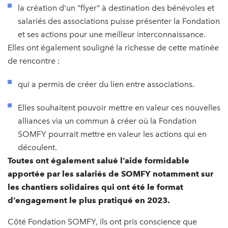
la création d'un "flyer" à destination des bénévoles et
salariés des associations puisse présenter la Fondation
et ses actions pour une meilleur interconnaissance.
Elles ont également souligné la richesse de cette matinée
de rencontre :
qui a permis de créer du lien entre associations.
Elles souhaitent pouvoir mettre en valeur ces nouvelles
alliances via un commun à créer où la Fondation
SOMFY pourrait mettre en valeur les actions qui en
découlent.
Toutes ont également salué l’aide formidable
apportée par les salariés de SOMFY notamment sur
les chantiers solidaires qui ont été le format
d’engagement le plus pratiqué en 2023.
Côté Fondation SOMFY, ils ont pris conscience que