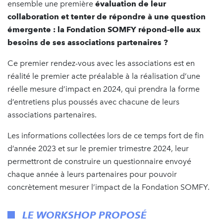
ensemble une première
évaluation de leur
collaboration et tenter de répondre à une question
émergente : la Fondation SOMFY répond-elle aux
besoins de ses associations partenaires ?
Ce premier rendez-vous avec les associations est en
réalité le premier acte préalable à la réalisation d’une
réelle mesure d’impact en 2024, qui prendra la forme
d’entretiens plus poussés avec chacune de leurs
associations partenaires.
Les informations collectées lors de ce temps fort de fin
d’année 2023 et sur le premier trimestre 2024, leur
permettront de construire un questionnaire envoyé
chaque année à leurs partenaires pour pouvoir
concrètement mesurer l’impact de la Fondation SOMFY.
LE WORKSHOP PROPOSÉ