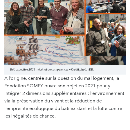
Rétrospective 2023 mécénat de compétences - Crédit photo : DR.
A l’origine, centrée sur la question du mal logement, la
Fondation SOMFY ouvre son objet en 2021 pour y
intégrer 2 dimensions supplémentaires : l’environnement
via la préservation du vivant et la réduction de
l’empreinte écologique du bâti existant et la lutte contre
les inégalités de chance.