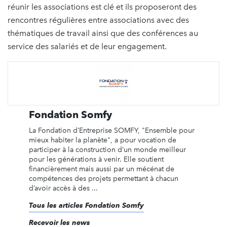
réunir les associations est clé et ils proposeront des
rencontres régulières entre associations avec des
thématiques de travail ainsi que des conférences au
service des salariés et de leur engagement.
Fondation Somfy
La Fondation d’Entreprise SOMFY, "Ensemble pour
mieux habiter la planète", a pour vocation de
participer à la construction d’un monde meilleur
pour les générations à venir. Elle soutient
financièrement mais aussi par un mécénat de
compétences des projets permettant à chacun
d’avoir accès à des ...
Tous les articles Fondation Somfy
Recevoir les news