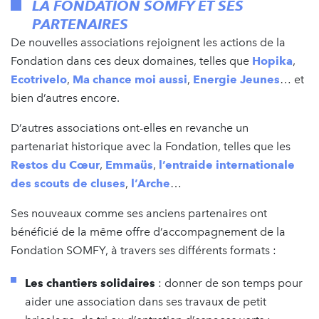
LA FONDATION SOMFY ET SES
PARTENAIRES
De nouvelles associations rejoignent les actions de la
Fondation dans ces deux domaines, telles que
Hopika
,
Ecotrivelo
,
Ma chance moi aussi
,
Energie Jeunes
… et
bien d’autres encore.
D’autres associations ont-elles en revanche un
partenariat historique avec la Fondation, telles que les
Restos du Cœur
,
Emmaüs
,
l’entraide internationale
des scouts de cluses
,
l’Arche
…
Ses nouveaux comme ses anciens partenaires ont
bénéficié de la même offre d’accompagnement de la
Fondation SOMFY, à travers ses différents formats :
Les chantiers solidaires
: donner de son temps pour
aider une association dans ses travaux de petit