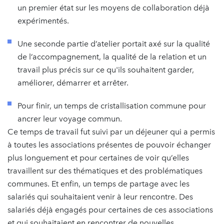
un premier état sur les moyens de collaboration déjà
expérimentés.
Une seconde partie d’atelier portait axé sur la qualité
de l’accompagnement, la qualité de la relation et un
travail plus précis sur ce qu'ils souhaitent garder,
améliorer, démarrer et arrêter.
Pour finir, un temps de cristallisation commune pour
ancrer leur voyage commun.
Ce temps de travail fut suivi par un déjeuner qui a permis
à toutes les associations présentes de pouvoir échanger
plus longuement et pour certaines de voir qu’elles
travaillent sur des thématiques et des problématiques
communes. Et enfin, un temps de partage avec les
salariés qui souhaitaient venir à leur rencontre. Des
salariés déjà engagés pour certaines de ces associations
et qui souhaitaient en rencontrer de nouvelles.