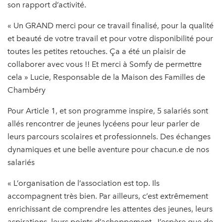
son rapport d’activité.
« Un GRAND merci pour ce travail finalisé, pour la qualité
et beauté de votre travail et pour votre disponibilité pour
toutes les petites retouches. Ça a été un plaisir de
collaborer avec vous !! Et merci à Somfy de permettre
cela » Lucie, Responsable de la Maison des Familles de
Chambéry
Pour Article 1, et son programme inspire, 5 salariés sont
allés rencontrer de jeunes lycéens pour leur parler de
leurs parcours scolaires et professionnels. Des échanges
dynamiques et une belle aventure pour chacun.e de nos
salariés
« L’organisation de l’association est top. Ils
accompagnent très bien. Par ailleurs, c’est extrêmement
enrichissant de comprendre les attentes des jeunes, leurs
aspirations, leurs points d’achoppement. J’espère que de