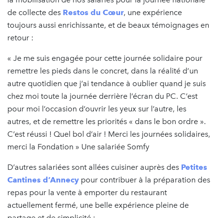
de collecte des
Restos du Cœur
, une expérience
toujours aussi enrichissante, et de beaux témoignages en
retour :
« Je me suis engagée pour cette journée solidaire pour
remettre les pieds dans le concret, dans la réalité d’un
autre quotidien que j’ai tendance à oublier quand je suis
chez moi toute la journée derrière l’écran du PC. C’est
pour moi l’occasion d’ouvrir les yeux sur l’autre, les
autres, et de remettre les priorités « dans le bon ordre ».
C’est réussi ! Quel bol d’air ! Merci les journées solidaires,
merci la Fondation » Une salariée Somfy
D’autres salariées sont allées cuisiner auprès des
Petites
Cantines d’Annecy
pour contribuer à la préparation des
repas pour la vente à emporter du restaurant
actuellement fermé, une belle expérience pleine de
partage et de simplicité :