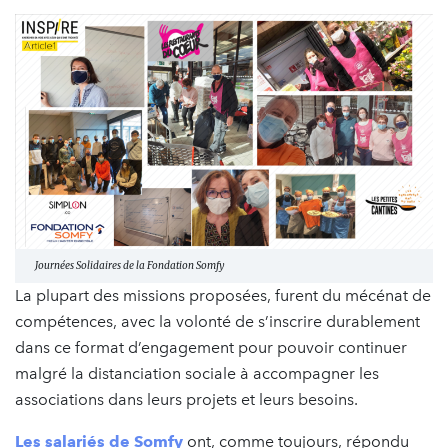
Journées Solidaires de la Fondation Somfy
La plupart des missions proposées, furent du mécénat de
compétences, avec la volonté de s’inscrire durablement
dans ce format d’engagement pour pouvoir continuer
malgré la distanciation sociale à accompagner les
associations dans leurs projets et leurs besoins.
Les salariés de Somfy
ont, comme toujours, répondu