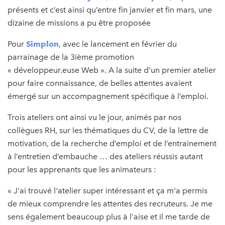
présents et c’est ainsi qu’entre fin janvier et fin mars, une
dizaine de missions a pu être proposée
Pour
Simplon
, avec le lancement en février du
parrainage de la 3ième promotion
« développeur.euse Web ». A la suite d’un premier atelier
pour faire connaissance, de belles attentes avaient
émergé sur un accompagnement spécifique à l’emploi.
Trois ateliers ont ainsi vu le jour, animés par nos
collègues RH, sur les thématiques du CV, de la lettre de
motivation, de la recherche d’emploi et de l’entrainement
à l’entretien d’embauche … des ateliers réussis autant
pour les apprenants que les animateurs :
« J'ai trouvé l'atelier super intéressant et ça m'a permis
de mieux comprendre les attentes des recruteurs. Je me
sens également beaucoup plus à l'aise et il me tarde de