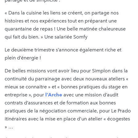
« Dans la cuisine les liens se créent, on partage nos
histoires et nos expériences tout en préparant une
quarantaine de repas ! Une belle matinée chaleureuse
qui fait du bien. » Une salariée Somfy
Le deuxième trimestre s’annonce également riche et
plein d’énergie !
De belles missions vont avoir lieu pour Simplon dans la
continuité du parrainage avec deux nouveaux ateliers «
mieux se connaitre » et « bonnes pratiques du stage en
entreprise », pour
l’Arche
avec une mission d’audit
contrats d’assurances et de formation aux bonnes
pratiques de la négociation commerciale, pour Le Prado
itinéraires avec la mise en place d’un atelier « écogestes
» …