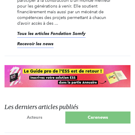
participer à la construction d’un monde meilleur
pour les générations à venir. Elle soutient
financièrement mais aussi par un mécénat de
compétences des projets permettant à chacun
d’avoir accès à des ...
Tous les articles Fondation Somfy
Recevoir les news
Les derniers articles publiés
Acteurs
Carenews