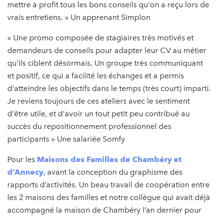
mettre à profit tous les bons conseils qu'on a reçu lors de
vrais entretiens. » Un apprenant Simplon
« Une promo composée de stagiaires très motivés et
demandeurs de conseils pour adapter leur CV au métier
qu'ils ciblent désormais. Un groupe très communiquant
et positif, ce qui a facilité les échanges et a permis
d'atteindre les objectifs dans le temps (très court) imparti.
Je reviens toujours de ces ateliers avec le sentiment
d'être utile, et d'avoir un tout petit peu contribué au
succès du repositionnement professionnel des
participants » Une salariée Somfy
Pour les
Maisons des Familles de Chambéry et
d’Annecy
, avant la conception du graphisme des
rapports d’activités. Un beau travail de coopération entre
les 2 maisons des familles et notre collègue qui avait déjà
accompagné la maison de Chambéry l’an dernier pour