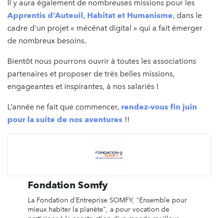
Il y aura également de nombreuses missions pour les
Apprentis d’Auteuil
,
Habitat et Humanisme
, dans le
cadre d’un projet « mécénat digital » qui a fait émerger
de nombreux besoins.
Bientôt nous pourrons ouvrir à toutes les associations
partenaires et proposer de très belles missions,
engageantes et inspirantes, à nos salariés !
L’année ne fait que commencer,
rendez-vous fin juin
pour la suite de nos aventures
!!
Fondation Somfy
La Fondation d’Entreprise SOMFY, "Ensemble pour
mieux habiter la planète", a pour vocation de