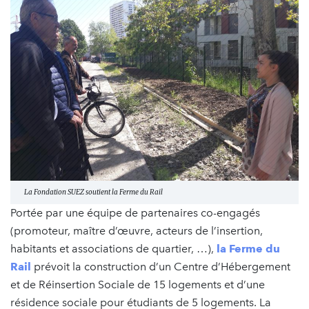
La Fondation SUEZ soutient la Ferme du Rail
Portée par une équipe de partenaires co-engagés
(promoteur, maître d’œuvre, acteurs de l’insertion,
habitants et associations de quartier, …),
la Ferme du
Rail
prévoit la construction d’un Centre d’Hébergement
et de Réinsertion Sociale de 15 logements et d’une
résidence sociale pour étudiants de 5 logements. La