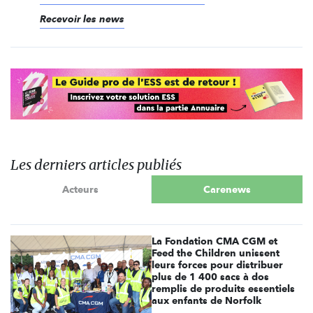
Recevoir les news
Les derniers articles publiés
Acteurs
Carenews
La Fondation CMA CGM et
Feed the Children unissent
leurs forces pour distribuer
plus de 1 400 sacs à dos
remplis de produits essentiels
aux enfants de Norfolk