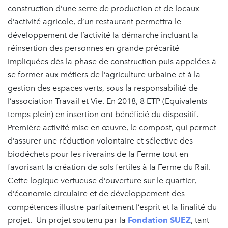
construction d’une serre de production et de locaux
d’activité agricole, d’un restaurant permettra le
développement de l’activité la démarche incluant la
réinsertion des personnes en grande précarité
impliquées dès la phase de construction puis appelées à
se former aux métiers de l’agriculture urbaine et à la
gestion des espaces verts, sous la responsabilité de
l’association Travail et Vie. En 2018, 8 ETP (Equivalents
temps plein) en insertion ont bénéficié du dispositif.
Première activité mise en œuvre, le compost, qui permet
d’assurer une réduction volontaire et sélective des
biodéchets pour les riverains de la Ferme tout en
favorisant la création de sols fertiles à la Ferme du Rail.
Cette logique vertueuse d’ouverture sur le quartier,
d’économie circulaire et de développement des
compétences illustre parfaitement l’esprit et la finalité du
projet. Un projet soutenu par la
Fondation SUEZ
, tant