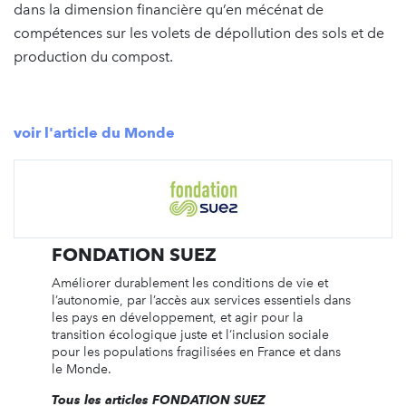
dans la dimension financière qu’en mécénat de
compétences sur les volets de dépollution des sols et de
production du compost.
voir l'article du Monde
FONDATION SUEZ
Améliorer durablement les conditions de vie et
l’autonomie, par l’accès aux services essentiels dans
les pays en développement, et agir pour la
transition écologique juste et l’inclusion sociale
pour les populations fragilisées en France et dans
le Monde.
Tous les articles FONDATION SUEZ