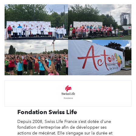
Fondation Swiss Life
Depuis 2008, Swiss Life France s’est dotée d’une
fondation d’entreprise afin de développer ses
actions de mécénat. Elle s’engage sur la durée et