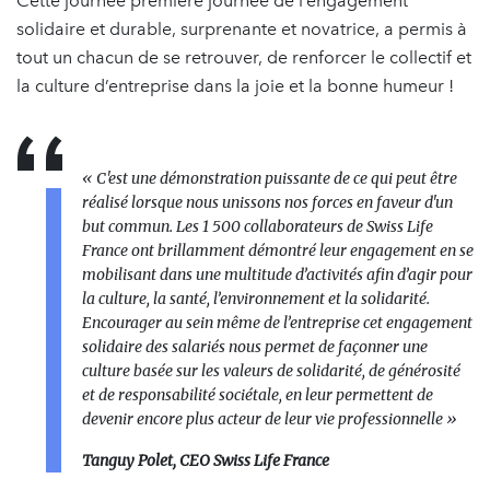
Cette journée première journée de l’engagement
solidaire et durable, surprenante et novatrice, a permis à
tout un chacun de se retrouver, de renforcer le collectif et
la culture d’entreprise dans la joie et la bonne humeur !
«
C'est une démonstration puissante de ce qui peut être
réalisé lorsque nous unissons nos forces en faveur d'un
but commun. Les 1 500 collaborateurs de Swiss Life
France ont brillamment démontré leur engagement en se
mobilisant dans une multitude d’activités afin d’agir pour
la culture, la santé, l’environnement et la solidarité.
Encourager au sein même de l’entreprise cet engagement
solidaire des salariés nous permet de façonner une
culture basée sur les valeurs de solidarité, de générosité
et de responsabilité sociétale, en leur permettent de
devenir encore plus acteur de leur vie professionnelle
»
Tanguy Polet, CEO Swiss Life France