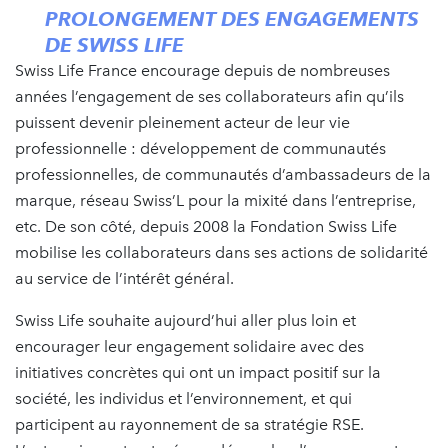
PROLONGEMENT DES ENGAGEMENTS
DE SWISS LIFE
Swiss Life France encourage depuis de nombreuses
années l’engagement de ses collaborateurs afin qu’ils
puissent devenir pleinement acteur de leur vie
professionnelle : développement de communautés
professionnelles, de communautés d’ambassadeurs de la
marque, réseau Swiss’L pour la mixité dans l’entreprise,
etc. De son côté, depuis 2008 la Fondation Swiss Life
mobilise les collaborateurs dans ses actions de solidarité
au service de l’intérêt général.
Swiss Life souhaite aujourd’hui aller plus loin et
encourager leur engagement solidaire avec des
initiatives concrètes qui ont un impact positif sur la
société, les individus et l’environnement, et qui
participent au rayonnement de sa stratégie RSE.