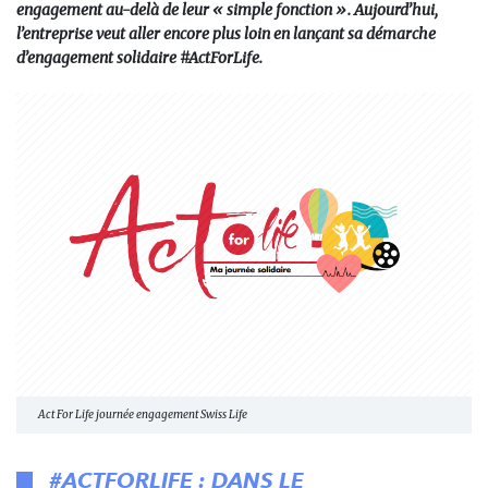
engagement au-delà de leur « simple fonction ». Aujourd’hui,
l’entreprise veut aller encore plus loin en lançant sa démarche
d’engagement solidaire #ActForLife.
Act For Life journée engagement Swiss Life
#ACTFORLIFE : DANS LE