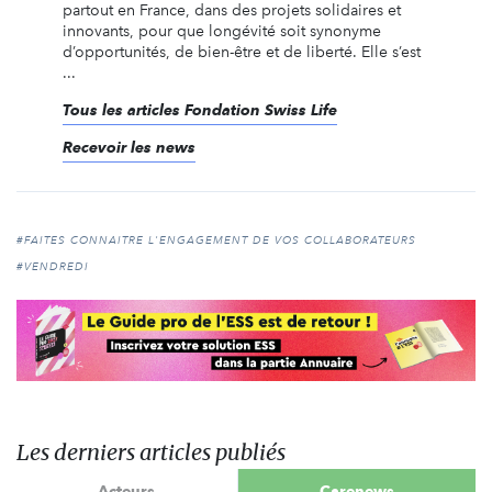
partout en France, dans des projets solidaires et
innovants, pour que longévité soit synonyme
d’opportunités, de bien-être et de liberté. Elle s’est
...
Tous les articles Fondation Swiss Life
Recevoir les news
#FAITES CONNAITRE L'ENGAGEMENT DE VOS COLLABORATEURS
#VENDREDI
Les derniers articles publiés
Acteurs
Carenews