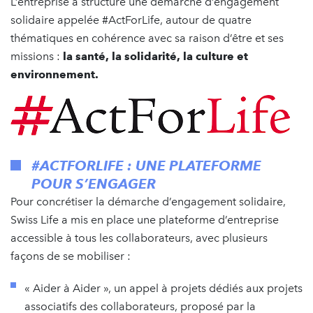
L’entreprise a structuré une démarche d’engagement
solidaire appelée #ActForLife, autour de quatre
thématiques en cohérence avec sa raison d’être et ses
missions :
la santé, la solidarité, la culture et
environnement.
#ACTFORLIFE : UNE PLATEFORME
POUR S’ENGAGER
Pour concrétiser la démarche d’engagement solidaire,
Swiss Life a mis en place une plateforme d’entreprise
accessible à tous les collaborateurs, avec plusieurs
façons de se mobiliser :
« Aider à Aider », un appel à projets dédiés aux projets
associatifs des collaborateurs, proposé par la