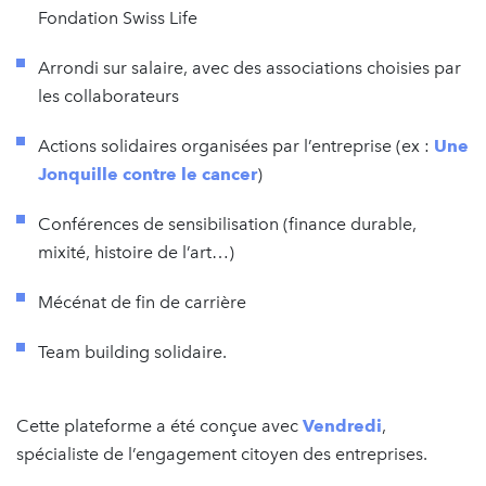
Fondation Swiss Life
Arrondi sur salaire, avec des associations choisies par
les collaborateurs
Actions solidaires organisées par l’entreprise (ex :
Une
Jonquille contre le cancer
)
Conférences de sensibilisation (finance durable,
mixité, histoire de l’art…)
Mécénat de fin de carrière
Team building solidaire.
Cette plateforme a été conçue avec
Vendredi
,
spécialiste de l’engagement citoyen des entreprises.