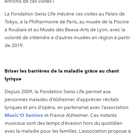
enrichis de ces visites !
La Fondation Swiss Life mécène ces visites au Palais de
Tokyo, à la Philharmonie de Paris, au musée de la Piscine
à Roubaix et au Musée des Beaux-Arts de Lyon, avec la
volonté de s’étendre à d’autres musées en région à partir
de 2019.
Briser les barrières de la maladie grâce au chant
lyrique
Depuis 2009, la Fondation Swiss Life permet aux
personnes malades d’Alzheimer d’apprécier récitals
lyriques et airs d’opéra, en partenariat avec l’association
Music’O Seniors
et France Alzheimer. Ces instants
musicaux sont des temps d’évasion hors du quotidien
avec la maladie pour les familles. L’association propose à