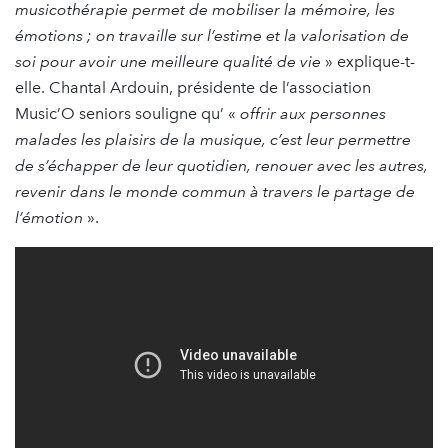
musicothérapie permet de mobiliser la mémoire, les
émotions ; on travaille sur l’estime et la valorisation de
soi pour avoir une meilleure qualité de vie
» explique-t-
elle. Chantal Ardouin, présidente de l’association
Music’O seniors souligne qu’ «
offrir aux personnes
malades les plaisirs de la musique, c’est leur permettre
de s’échapper de leur quotidien, renouer avec les autres,
revenir dans le monde commun à travers le partage de
l’émotion
».