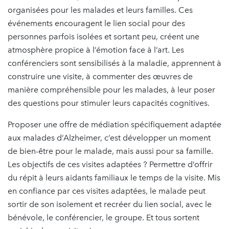
organisées pour les malades et leurs familles. Ces
événements encouragent le lien social pour des
personnes parfois isolées et sortant peu, créent une
atmosphère propice à l’émotion face à l’art. Les
conférenciers sont sensibilisés à la maladie, apprennent à
construire une visite, à commenter des œuvres de
manière compréhensible pour les malades, à leur poser
des questions pour stimuler leurs capacités cognitives.
Proposer une offre de médiation spécifiquement adaptée
aux malades d’Alzheimer, c’est développer un moment
de bien-être pour le malade, mais aussi pour sa famille.
Les objectifs de ces visites adaptées ? Permettre d’offrir
du répit à leurs aidants familiaux le temps de la visite. Mis
en confiance par ces visites adaptées, le malade peut
sortir de son isolement et recréer du lien social, avec le
bénévole, le conférencier, le groupe. Et tous sortent