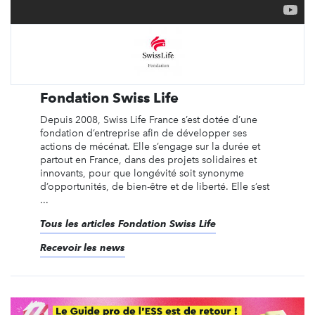
Fondation Swiss Life
Depuis 2008, Swiss Life France s’est dotée d’une
fondation d’entreprise afin de développer ses
actions de mécénat. Elle s’engage sur la durée et
partout en France, dans des projets solidaires et
innovants, pour que longévité soit synonyme
d’opportunités, de bien-être et de liberté. Elle s’est
...
Tous les articles Fondation Swiss Life
Recevoir les news