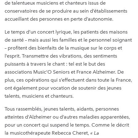
de talentueux musiciens et chanteurs issus de
conservatoires de se produire au sein d’établissements
accueillant des personnes en perte d’autonomie.
Le temps d’un concert lyrique, les patients des maisons
de santé – mais aussi les familles et le personnel soignant
– profitent des bienfaits de la musique sur le corps et
l’esprit. Transmettre des vibrations, des sentiments
puissants à travers le chant : tel est le but des
associations Music’O Seniors et France Alzheimer. De
plus, ces opérations qui s’effectuent dans toute la France,
ont également pour vocation de soutenir des jeunes
talents, musiciens et chanteurs.
Tous rassemblés, jeunes talents, aidants, personnes
atteintes d’Alzheimer ou d’autres maladies apparentées,
pour un concert qui suspend le temps. Comme le décrit
la musicothérapeute Rebecca Cheret,
« La