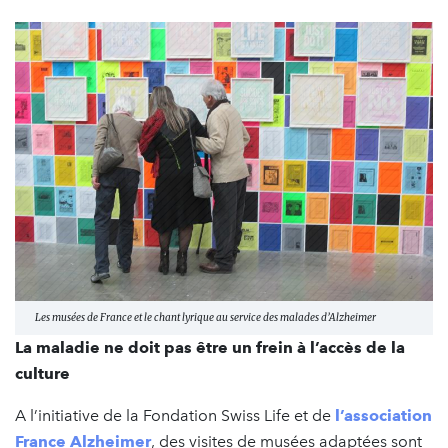
Les musées de France et le chant lyrique au service des malades d’Alzheimer
La maladie ne doit pas être un frein à l’accès de la
culture
A l’initiative de la Fondation Swiss Life et de
l’association
France Alzheimer
, des visites de musées adaptées sont