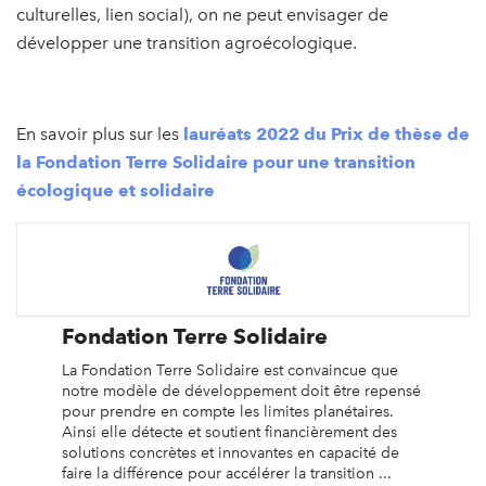
culturelles, lien social), on ne peut envisager de
développer une transition agroécologique.
En savoir plus sur les
lauréats 2022 du Prix de thèse de
la Fondation Terre Solidaire pour une transition
écologique et solidaire
Fondation Terre Solidaire
La Fondation Terre Solidaire est convaincue que
notre modèle de développement doit être repensé
pour prendre en compte les limites planétaires.
Ainsi elle détecte et soutient financièrement des
solutions concrètes et innovantes en capacité de
faire la différence pour accélérer la transition ...