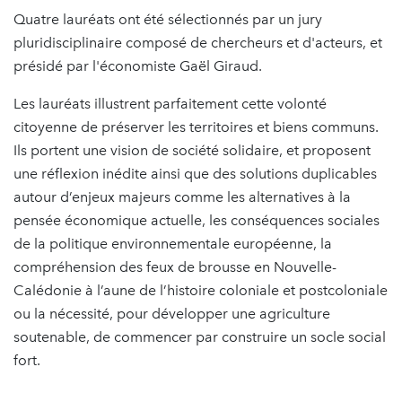
Quatre lauréats ont été sélectionnés par un jury
pluridisciplinaire composé de chercheurs et d'acteurs, et
présidé par l'économiste Gaël Giraud.
Les lauréats illustrent parfaitement cette volonté
citoyenne de préserver les territoires et biens communs.
Ils portent une vision de société solidaire, et proposent
une réflexion inédite ainsi que des solutions duplicables
autour d’enjeux majeurs comme les alternatives à la
pensée économique actuelle, les conséquences sociales
de la politique environnementale européenne, la
compréhension des feux de brousse en Nouvelle-
Calédonie à l’aune de l’histoire coloniale et postcoloniale
ou la nécessité, pour développer une agriculture
soutenable, de commencer par construire un socle social
fort.