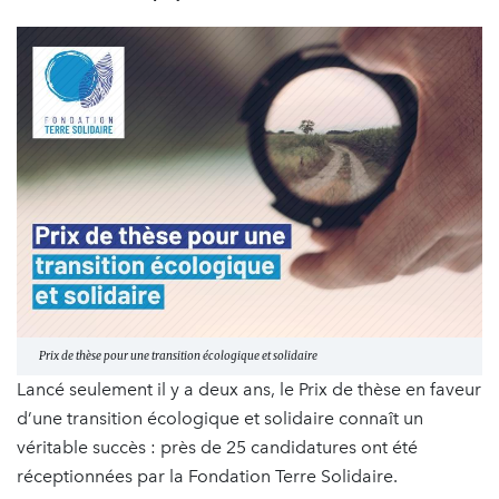
Prix de thèse pour une transition écologique et solidaire
Lancé seulement il y a deux ans, le Prix de thèse en faveur
d’une transition écologique et solidaire connaît un
véritable succès : près de 25 candidatures ont été
réceptionnées par la Fondation Terre Solidaire.