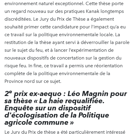
environnement naturel exceptionnel. Cette thèse porte
un regard nouveau sur des pratiques Kanak longtemps
discréditées. Le Jury du Prix de Thèse a également
souhaité primer cette candidature pour l’impact qu’a eu
ce travail sur la politique environnementale locale. La
restitution de la thèse ayant servi à déverrouiller la parole
sur le sujet du feu, et à lancer l’expérimentation de
nouveaux dispositifs de concertation sur la gestion du
risque feu. In fine, ce travail a permis une réorientation
complète de la politique environnementale de la
Province nord sur ce sujet.
e
2
prix ex-aequo : Léo Magnin pour
sa thèse « La haie requalifiée.
Enquête sur un dispositif
d'écologisation de la Politique
agricole commune »
Le Jury du Prix de thèse a été particulièrement intéressé