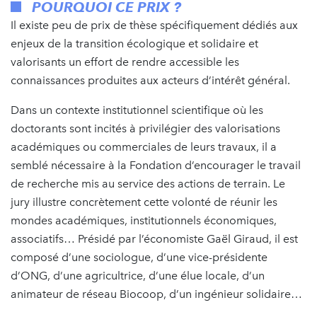
POURQUOI CE PRIX ?
Il existe peu de prix de thèse spécifiquement dédiés aux
enjeux de la transition écologique et solidaire et
valorisants un effort de rendre accessible les
connaissances produites aux acteurs d’intérêt général.
Dans un contexte institutionnel scientifique où les
doctorants sont incités à privilégier des valorisations
académiques ou commerciales de leurs travaux, il a
semblé nécessaire à la Fondation d’encourager le travail
de recherche mis au service des actions de terrain. Le
jury illustre concrètement cette volonté de réunir les
mondes académiques, institutionnels économiques,
associatifs… Présidé par l’économiste Gaël Giraud, il est
composé d’une sociologue, d’une vice-présidente
d’ONG, d’une agricultrice, d’une élue locale, d’un
animateur de réseau Biocoop, d’un ingénieur solidaire…