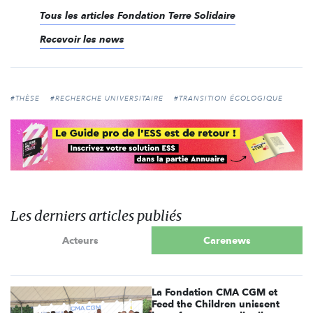
Tous les articles Fondation Terre Solidaire
Recevoir les news
#THÈSE
#RECHERCHE UNIVERSITAIRE
#TRANSITION ÉCOLOGIQUE
Les derniers articles publiés
Acteurs
Carenews
La Fondation CMA CGM et
Feed the Children unissent