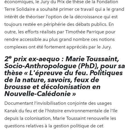
économiques, le Jury du Prix de thèse de la Fondation
Terre Solidaire a souhaité primer ce travail qui a le grand
intérêt de théoriser l’option de la décroissance qui est
toujours restée en périphérie des débats publics. En
outre, les efforts réalisés par Timothée Parrique pour
rendre accessible au plus grand nombre ces notions
complexes ont été fortement appréciés par le Jury.
e
2
prix ex-aequo : Marie Toussaint,
Socio-Anthropologue (PhD), pour sa
thèse « L'épreuve du feu. Politiques
de la nature, savoirs, feux de
brousse et décolonisation en
Nouvelle-Calédonie »
Documentant l’invisibilisation conjointe des usages
Kanak du feu et de l’histoire environnementale de l'île
depuis la colonisation, Marie Toussaint renouvelle les
questions relatives à la gestion politique de cet