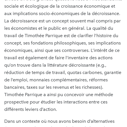
sociale et écologique de la croissance économique et
aux implications socio-économiques de la décroissance.
La décroissance est un concept souvent mal compris par
les économistes et le public en général. La qualité du
travail de Timothée Parrique est de clarifier l’histoire du
concept, ses fondations philosophiques, ses implications
économiques, ainsi que ses controverses. L’intérêt de ce
travail est également de faire l’inventaire des actions
qu’on trouve dans la littérature décroissante (e.g.,
réduction de temps de travail, quotas carbones, garantie
de l’emploi, monnaies complémentaires, réformes
bancaires, taxes sur les revenus et les richesses).
Timothée Parrique a ainsi pu concevoir une méthode
prospective pour étudier les interactions entre ces
différents leviers d’action.
Dans un contexte où nous avons besoin d’alternatives