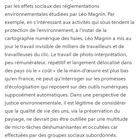
par les effets sociaux des réglementations
environnementales étudiées par Léo Magnin. Par
exemple, en s’intéressant aux activités qui sous-tendent la
protection de l’environnement, à l’instar de la
cartographie numérique des haies, Léo Magnin a mis au
jour le travail invisible de milliers de travailleurs et de
travailleuses du clic. Le travail de photo-interprétation,
peu rémunérateur, répétitif et largement délocalisé dans
des pays où le « coût » de la main-d’œuvre est plus bas
qu’en France, ne peut qu’interroger sur les promesses
d’écologisation qui reposent sur des outils numériques
supposément automatiques. Dans une perspective de
justice environnementale, il est légitime de considérer
que la qualité de vie des uns, via la préservation du
paysage, ne devrait pas être outillée par une multitude
de micro-tâches déshumanisantes et occultées car
effectuées par des groupes sociaux subordonnés.