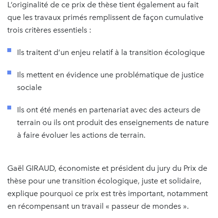
L’originalité de ce prix de thèse tient également au fait
que les travaux primés remplissent de façon cumulative
trois critères essentiels :
Ils traitent d’un enjeu relatif à la transition écologique
Ils mettent en évidence une problématique de justice
sociale
Ils ont été menés en partenariat avec des acteurs de
terrain ou ils ont produit des enseignements de nature
à faire évoluer les actions de terrain.
Gaël GIRAUD, économiste et président du jury du Prix de
thèse pour une transition écologique, juste et solidaire,
explique pourquoi ce prix est très important, notamment
en récompensant un travail « passeur de mondes ».