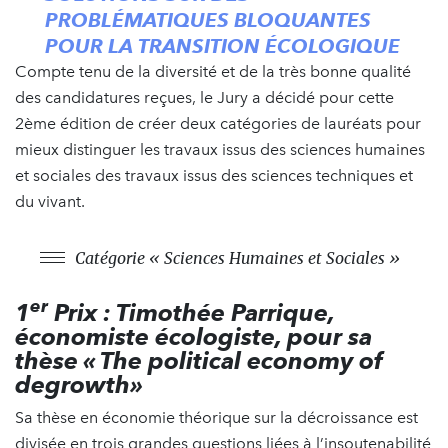
PROBLÉMATIQUES BLOQUANTES
POUR LA TRANSITION ÉCOLOGIQUE
Compte tenu de la diversité et de la très bonne qualité
des candidatures reçues, le Jury a décidé pour cette
2ème édition de créer deux catégories de lauréats pour
mieux distinguer les travaux issus des sciences humaines
et sociales des travaux issus des sciences techniques et
du vivant.
Catégorie « Sciences Humaines et Sociales »
er
1
Prix : Timothée Parrique,
économiste écologiste, pour sa
thèse « The political economy of
degrowth»
Sa thèse en économie théorique sur la décroissance est
divisée en trois grandes questions liées à l’insoutenabilité