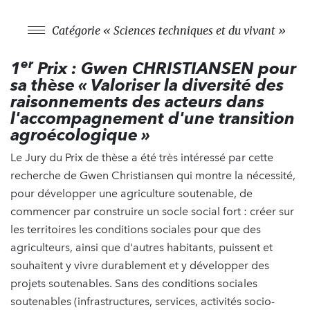
Catégorie « Sciences techniques et du vivant »
er
1
Prix : Gwen CHRISTIANSEN pour
sa thèse « Valoriser la diversité des
raisonnements des acteurs dans
l'accompagnement d'une transition
agroécologique »
Le Jury du Prix de thèse a été très intéressé par cette
recherche de Gwen Christiansen qui montre la nécessité,
pour développer une agriculture soutenable, de
commencer par construire un socle social fort : créer sur
les territoires les conditions sociales pour que des
agriculteurs, ainsi que d'autres habitants, puissent et
souhaitent y vivre durablement et y développer des
projets soutenables. Sans des conditions sociales
soutenables (infrastructures, services, activités socio-