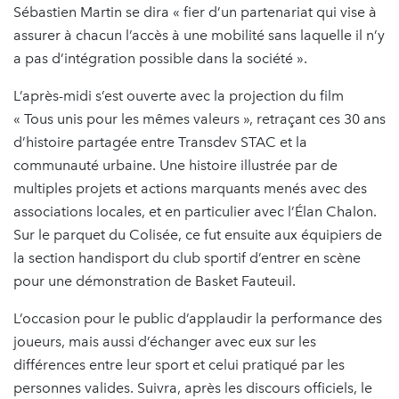
Sébastien Martin se dira « fier d’un partenariat qui vise à
assurer à chacun l’accès à une mobilité sans laquelle il n’y
a pas d’intégration possible dans la société ».
L’après-midi s’est ouverte avec la projection du film
« Tous unis pour les mêmes valeurs », retraçant ces 30 ans
d’histoire partagée entre Transdev STAC et la
communauté urbaine. Une histoire illustrée par de
multiples projets et actions marquants menés avec des
associations locales, et en particulier avec l’Élan Chalon.
Sur le parquet du Colisée, ce fut ensuite aux équipiers de
la section handisport du club sportif d’entrer en scène
pour une démonstration de Basket Fauteuil.
L’occasion pour le public d’applaudir la performance des
joueurs, mais aussi d’échanger avec eux sur les
différences entre leur sport et celui pratiqué par les
personnes valides. Suivra, après les discours officiels, le