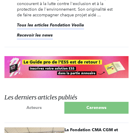
concourent à la lutte contre l'exclusion et à la
protection de l'environnement. Son originalité est
de faire accompagner chaque projet aidé ...
Tous les articles Fondation Veolia
Recevoir les news
Les derniers articles publiés
Acteurs
Carenews
La Fondation CMA CGM et