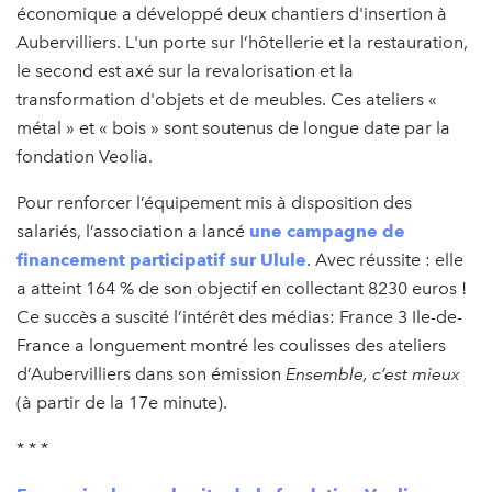
économique a développé deux chantiers d'insertion à
Aubervilliers. L'un porte sur l’hôtellerie et la restauration,
le second est axé sur la revalorisation et la
transformation d'objets et de meubles. Ces ateliers «
métal » et « bois » sont soutenus de longue date par la
fondation Veolia.
Pour renforcer l’équipement mis à disposition des
salariés, l’association a lancé
une campagne de
financement participatif sur Ulule
. Avec réussite : elle
a atteint 164 % de son objectif en collectant 8230 euros !
Ce succès a suscité l’intérêt des médias: France 3 Ile-de-
France a longuement montré les coulisses des ateliers
d’Aubervilliers dans son émission
Ensemble, c’est mieux
(à partir de la 17e minute).
* * *