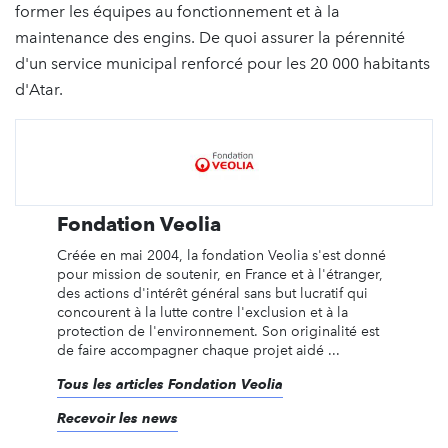
former les équipes au fonctionnement et à la
maintenance des engins. De quoi assurer la pérennité
d'un service municipal renforcé pour les 20 000 habitants
d'Atar.
Fondation Veolia
Créée en mai 2004, la fondation Veolia s'est donné
pour mission de soutenir, en France et à l'étranger,
des actions d'intérêt général sans but lucratif qui
concourent à la lutte contre l'exclusion et à la
protection de l'environnement. Son originalité est
de faire accompagner chaque projet aidé ...
Tous les articles Fondation Veolia
Recevoir les news