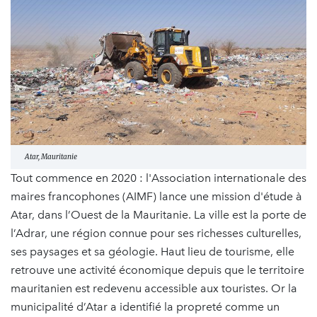
Atar, Mauritanie
Tout commence en 2020 : l'Association internationale des
maires francophones (AIMF) lance une mission d'étude à
Atar, dans l’Ouest de la Mauritanie. La ville est la porte de
l’Adrar, une région connue pour ses richesses culturelles,
ses paysages et sa géologie. Haut lieu de tourisme, elle
retrouve une activité économique depuis que le territoire
mauritanien est redevenu accessible aux touristes. Or la
municipalité d’Atar a identifié la propreté comme un