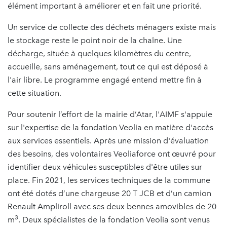
élément important à améliorer et en fait une priorité.
Un service de collecte des déchets ménagers existe mais
le stockage reste le point noir de la chaîne. Une
décharge, située à quelques kilomètres du centre,
accueille, sans aménagement, tout ce qui est déposé à
l'air libre. Le programme engagé entend mettre fin à
cette situation.
Pour soutenir l’effort de la mairie d’Atar, l'AIMF s'appuie
sur l'expertise de la fondation Veolia en matière d'accès
aux services essentiels. Après une mission d'évaluation
des besoins, des volontaires Veoliaforce ont œuvré pour
identifier deux véhicules susceptibles d'être utiles sur
place. Fin 2021, les services techniques de la commune
ont été dotés d’une chargeuse 20 T JCB et d’un camion
Renault Ampliroll avec ses deux bennes amovibles de 20
3
m
. Deux spécialistes de la fondation Veolia sont venus