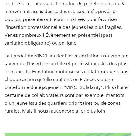
dédiée à la jeunesse et l'emploi. Un panel de plus de 9
intervenants issus des secteurs associatifs, privés et
publics, présenteront leurs initiatives pour favoriser
l'insertion professionnelle des jeunes les plus fragiles.
Venez nombreux ! Évènement en présentiel (pass
sanitaire obligatoire) ou en ligne.
La Fondation VINCI soutient les associations œuvrant en
faveur de l'insertion sociale et professionnelles des plus
démunis. La Fondation mobilise ses collaborateurs dans
chaque action qu'elle soutient, en France, via une
plateforme d'engagement "VINCI Solidarity". Plus d'une
centaine de collaborateurs sont par exemple, mentors
d'un jeune issu des quartiers prioritaires ou de zones
rurales. Mais il nous faut encore aller plus loin !