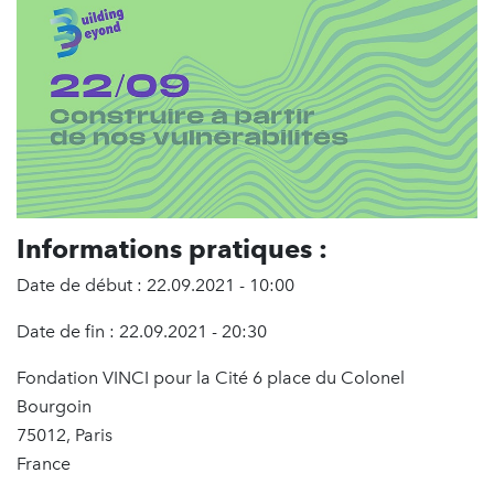
Informations pratiques :
Date de début : 22.09.2021 - 10:00
Date de fin : 22.09.2021 - 20:30
Fondation VINCI pour la Cité 6 place du Colonel
Bourgoin
75012, Paris
France