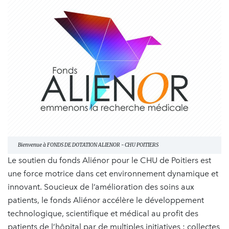
Bienvenue à FONDS DE DOTATION ALIENOR - CHU POITIERS
Le soutien du fonds Aliénor pour le CHU de Poitiers est
une force motrice dans cet environnement dynamique et
innovant. Soucieux de l’amélioration des soins aux
patients, le fonds Aliénor accélère le développement
technologique, scientifique et médical au profit des
patients de l’hôpital par de multiples initiatives : collectes