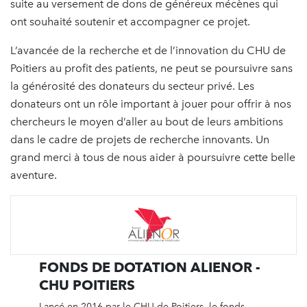
suite au versement de dons de généreux mécènes qui
ont souhaité soutenir et accompagner ce projet.
L’avancée de la recherche et de l’innovation du CHU de
Poitiers au profit des patients, ne peut se poursuivre sans
la générosité des donateurs du secteur privé. Les
donateurs ont un rôle important à jouer pour offrir à nos
chercheurs le moyen d’aller au bout de leurs ambitions
dans le cadre de projets de recherche innovants. Un
grand merci à tous de nous aider à poursuivre cette belle
aventure.
FONDS DE DOTATION ALIENOR -
CHU POITIERS
Lancé en 2016 par le CHU de Poitiers, le fonds