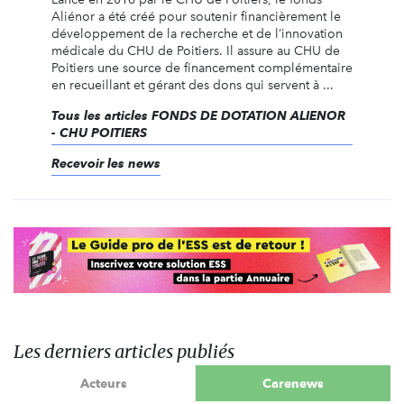
Aliénor a été créé pour soutenir financièrement le
développement de la recherche et de l’innovation
médicale du CHU de Poitiers. Il assure au CHU de
Poitiers une source de financement complémentaire
en recueillant et gérant des dons qui servent à ...
Tous les articles FONDS DE DOTATION ALIENOR
- CHU POITIERS
Recevoir les news
Les derniers articles publiés
Acteurs
Carenews