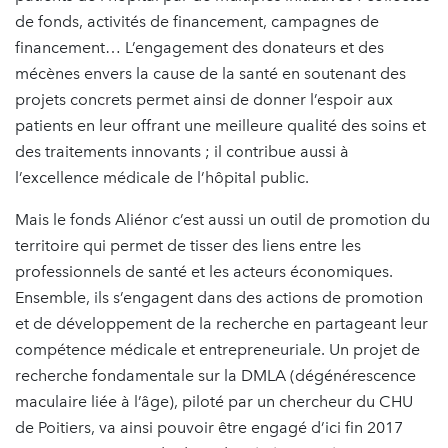
de fonds, activités de financement, campagnes de
financement… L’engagement des donateurs et des
mécènes envers la cause de la santé en soutenant des
projets concrets permet ainsi de donner l’espoir aux
patients en leur offrant une meilleure qualité des soins et
des traitements innovants ; il contribue aussi à
l’excellence médicale de l’hôpital public.
Mais le fonds Aliénor c’est aussi un outil de promotion du
territoire qui permet de tisser des liens entre les
professionnels de santé et les acteurs économiques.
Ensemble, ils s’engagent dans des actions de promotion
et de développement de la recherche en partageant leur
compétence médicale et entrepreneuriale. Un projet de
recherche fondamentale sur la DMLA (dégénérescence
maculaire liée à l’âge), piloté par un chercheur du CHU
de Poitiers, va ainsi pouvoir être engagé d’ici fin 2017