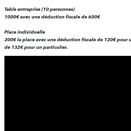
Table entreprise (10 personnes)
1000€ avec une déduction fiscale de 600€
Place individuelle
200€ la place avec une déduction fiscale de 120€ pour u
de 132€ pour un particulier.