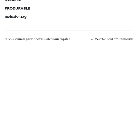
PRODURABLE
Inclusiv Day
CGV
Données personnelles
Mentions légales
2025-2026 Tout droits réservés