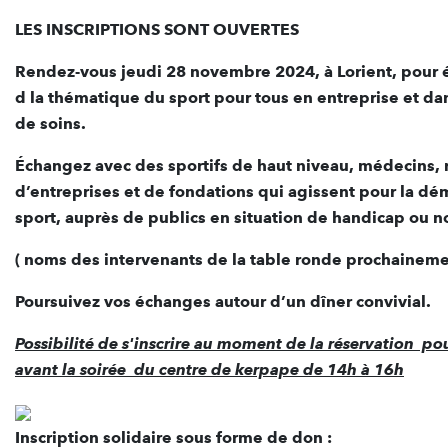
LES INSCRIPTIONS SONT OUVERTES
Rendez-vous jeudi 28 novembre 2024, à Lorient, pour 
d la thématique du sport pour tous en entreprise et da
de soins.
Échangez avec des sportifs de haut niveau, médecins, 
d’entreprises et de fondations qui agissent pour la dé
sport, auprès de publics en situation de handicap ou n
( noms des intervenants de la table ronde prochaineme
Poursuivez vos échanges autour d’un dîner convivial.
Possibilité de s'inscrire au moment de la réservation pou
avant la soirée du centre de kerpape de 14h à 16h
Inscription solidaire sous forme de don :