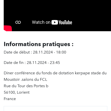
Informations pratiques :
Date de début : 28.11.2024 - 18:00
Date de fin : 28.11.2024 - 23:45
Diner conférence du fonds de dotation kerpape stade du
Moustoir .salons du FCL
Rue du Tour des Portes b
56100, Lorient
France