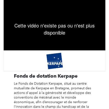
Fonds de dotation Kerpape
Le Fonds de Dotation Kerpape, situé au centre
mutualiste de Kerpape en Bretagne, promeut des
actions d'appel à la générosité et développe des
conventions de mécénat avec le monde
économique, afin d’encourager et de renforcer
l’innovation dans le champ du handicap et de la