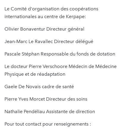
Le Comité d'organisation des coopérations
internationales au centre de Kerpape:
Olivier Bonaventur Directeur général
Jean-Marc Le Ravallec Directeur délégué
Pascale Stéphan Responsable du fonds de dotation
Le docteur Pierre Verschoore Médecin de Médecine
Physique et de réadaptation
Gaele De Novais cadre de santé
Pierre Yves Morcet Directeur des soins
Nathalie Pendéliau Assistante de direction
Pour tout contact pour renseignements :