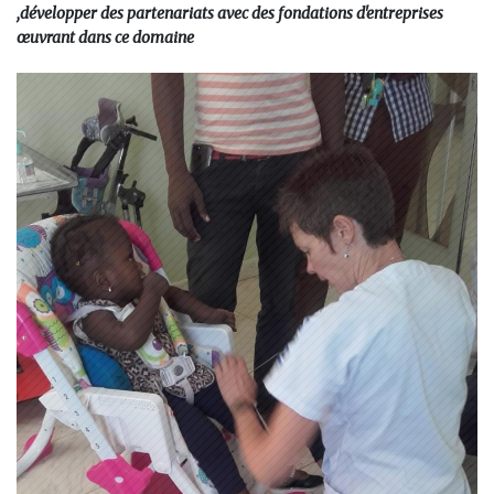
,développer des partenariats avec des fondations d'entreprises
œuvrant dans ce domaine