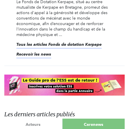
Le Fonds de Dotation Kerpape, situé au centre
mutualiste de Kerpape en Bretagne, promeut des
actions d'appel à la générosité et développe des
conventions de mécénat avec le monde
économique, afin d’encourager et de renforcer
l’innovation dans le champ du handicap et de la
médecine physique et ...
Tous les articles Fonds de dotation Kerpape
Recevoir les news
Les derniers articles publiés
Acteurs
Carenews