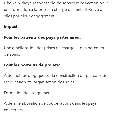
Cheikh N'diaye responsable de service rééducation pour
une formation à la prise en charge de l'enfant,Bravo à
elles pour leur engagement
Impact:
Pour les patients des pays partenaires :
Une amélioration des prises en charge et des parcours
de soins.
Pour les porteurs de projets:
Aide méthodologique sur la construction de plateaux de
rééducation et l’organisation des soins
Formation des soignants
Aide à l’élaboration de coopérations dans les pays
concernés.