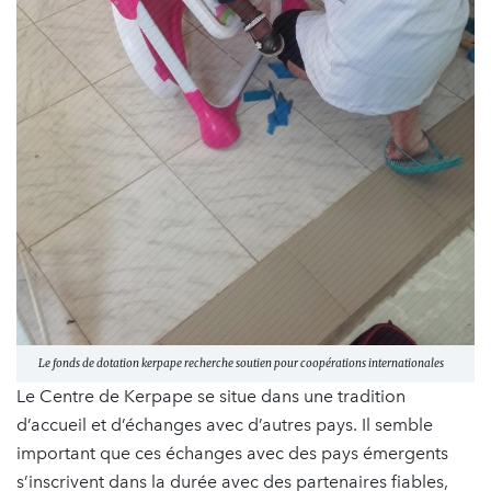
Le fonds de dotation kerpape recherche soutien pour coopérations internationales
Le Centre de Kerpape se situe dans une tradition
d’accueil et d’échanges avec d’autres pays. Il semble
important que ces échanges avec des pays émergents
s’inscrivent dans la durée avec des partenaires fiables,