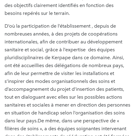
des objectifs clairement identifiés en fonction des
besoins repérés sur le terrain.
D’où la participation de l’établissement , depuis de
nombreuses années, à des projets de coopérations
internationales, afin de contribuer au développement
sanitaire et social, grâce à l’expertise des équipes
pluridisciplinaires de Kerpape dans ce domaine. Ainsi,
ont été accueillies des délégations de nombreux pays,
afin de leur permettre de visiter les installations et
s’inspirer des modes organisationnels des soins et
d’accompagnement du projet d’insertion des patients,
tout en dialoguant avec elles sur les possibles actions
sanitaires et sociales à mener en direction des personnes
en situation de handicap selon l’organisation des soins
dans leur pays.De même, dans une perspective de «
filières de soins », a des équipes soignantes intervenant