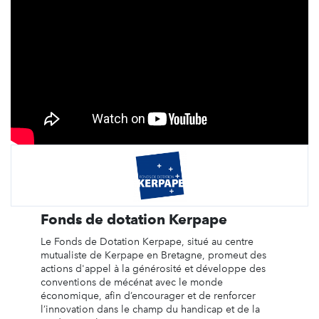
Fonds de dotation Kerpape
Le Fonds de Dotation Kerpape, situé au centre
mutualiste de Kerpape en Bretagne, promeut des
actions d'appel à la générosité et développe des
conventions de mécénat avec le monde
économique, afin d’encourager et de renforcer
l’innovation dans le champ du handicap et de la