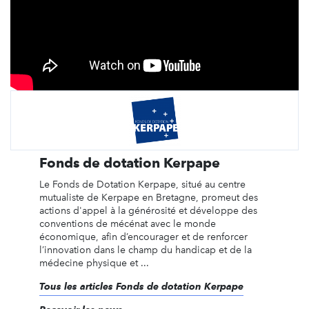
Fonds de dotation Kerpape
Le Fonds de Dotation Kerpape, situé au centre
mutualiste de Kerpape en Bretagne, promeut des
actions d'appel à la générosité et développe des
conventions de mécénat avec le monde
économique, afin d’encourager et de renforcer
l’innovation dans le champ du handicap et de la
médecine physique et ...
Tous les articles Fonds de dotation Kerpape