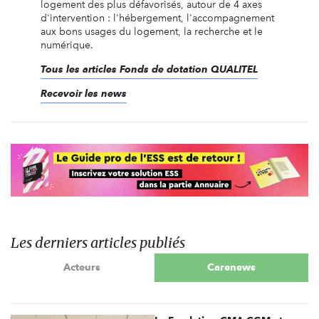
logement des plus défavorisés, autour de 4 axes
d'intervention : l'hébergement, l'accompagnement
aux bons usages du logement, la recherche et le
numérique.
Tous les articles Fonds de dotation QUALITEL
Recevoir les news
Les derniers articles publiés
Acteurs
Carenews