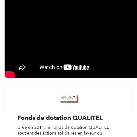
Fonds de dotation QUALITEL
Créé en 2011, le Fonds de dotation QUALITEL
soutient des actions solidaires en faveur du