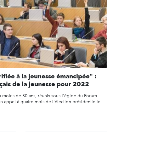
rifiée à la jeunesse émancipée" :
çais de la jeunesse pour 2022
 moins de 30 ans, réunis sous l'égide du Forum
un appel à quatre mois de l'élection présidentielle.