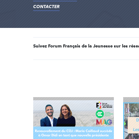
CONTACTER
Suivez Forum Français de la Jeunesse sur les rése