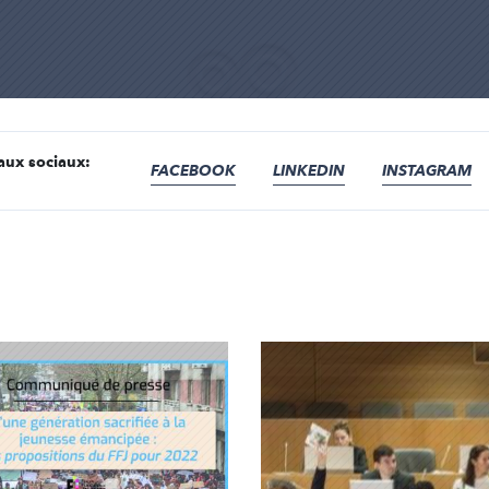
aux sociaux:
FACEBOOK
LINKEDIN
INSTAGRAM