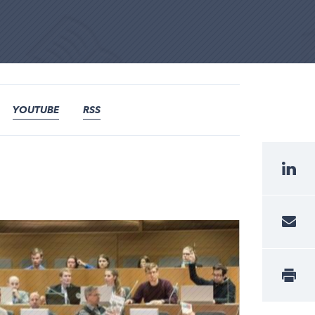
YOUTUBE
RSS