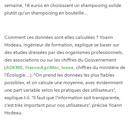
semaine, 18 euros en choisissant un shampooing solide
plutôt qu’un shampooing en bouteille…
Comment ces données sont-elles calculées ? Yoann
Hodeau, ingénieur de formation, explique se baser sur
des études dressées par des organismes professionnels,
des associations ou sur les chiffres du Gouvernement
(
ADEME
,
FranceAgriMer
,
Insee
, chiffres du ministère de
l’Écologie…). “On prend les données les plus fiables
possibles, et on calcule une moyenne, avec évidemment
une part variable selon les pratiques des utilisateurs”,
explique-t-il. “Il faut que l’information soit transparente,
c’est très important pour nos utilisateurs”, précise Yoann
Hodeau.