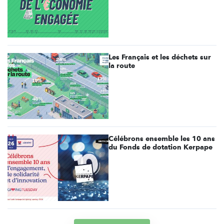
Les Français et les déchets sur
la route
Célébrons ensemble les 10 ans
du Fonds de dotation Kerpape