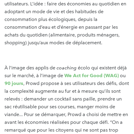
utilisateurs. L’idée : faire des économies au quotidien en
adoptant un mode de vie et des habitudes de
consommation plus écologiques, depuis la
consommation d’eau et d’énergie en passant par les
achats du quotidien (alimentaire, produits ménagers,
shopping) jusqu’aux modes de déplacement.
À l’image des applis de
coaching
écolo qui existent déjà
sur le marché, à l’image de
We Act for Good (WAG)
ou
90 jours
, Prowd propose à ses utilisateurs des défis, dont
la complexité augmente au fur et à mesure qu’ils sont
relevés : demander un cocktail sans paille, prendre un
sac réutilisable pour ses courses, manger moins de
viande... Pour se démarquer, Prowd a choisi de mettre en
avant les économies réalisées pour chaque défi. “On a
remarqué que pour les citoyens qui ne sont pas trop