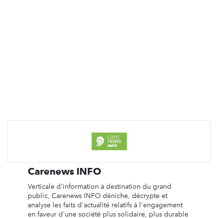
Carenews INFO
Verticale d'information à destination du grand
public, Carenews INFO déniche, décrypte et
analyse les faits d'actualité relatifs à l'engagement
en faveur d'une société plus solidaire, plus durable