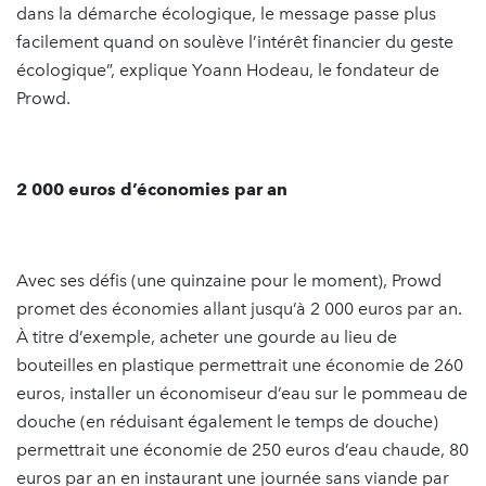
dans la démarche écologique, le message passe plus
facilement quand on soulève l’intérêt financier du geste
écologique”, explique Yoann Hodeau, le fondateur de
Prowd.
2 000 euros d’économies par an
Avec ses défis (une quinzaine pour le moment), Prowd
promet des économies allant jusqu’à 2 000 euros par an.
À titre d’exemple, acheter une gourde au lieu de
bouteilles en plastique permettrait une économie de 260
euros, installer un économiseur d’eau sur le pommeau de
douche (en réduisant également le temps de douche)
permettrait une économie de 250 euros d’eau chaude, 80
euros par an en instaurant une journée sans viande par