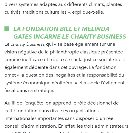
divers systèmes adaptés aux différents climats, plantes
cultivés, traditions culturelles », explique-t-elle.
LA FONDATION BILL ET MELINDA
GATES INCARNE LE
CHARITY BUSINESS
Le
charity business
qui « se base également sur une
vision négative de la philanthropie classique présentée
comme inefficace et trop axée sur la justice sociale » est
également dépeinte dans cet ouvrage. La fondation
omet « la question des inégalités et la responsabilité du
système économique néolibéral » et associe l’évitement
fiscal dans sa stratégie.
Au fil de l’enquête, on apprend le rôle décisionnel de
cette fondation dans diverses organisations
internationales importantes sans disposer d’un réel
conseil d’administration. En effet, les trois administrateurs