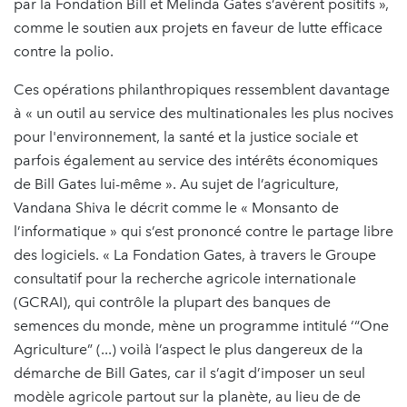
par la Fondation Bill et Melinda Gates s’avèrent positifs »,
comme le soutien aux projets en faveur de lutte efficace
contre la polio.
Ces opérations philanthropiques ressemblent davantage
à « un outil au service des multinationales les plus nocives
pour l'environnement, la santé et la justice sociale et
parfois également au service des intérêts économiques
de Bill Gates lui-même ». Au sujet de l’agriculture,
Vandana Shiva le décrit comme le « Monsanto de
l’informatique » qui s’est prononcé contre le partage libre
des logiciels. « La Fondation Gates, à travers le Groupe
consultatif pour la recherche agricole internationale
(GCRAI), qui contrôle la plupart des banques de
semences du monde, mène un programme intitulé ‘“One
Agriculture” (...) voilà l’aspect le plus dangereux de la
démarche de Bill Gates, car il s’agit d’imposer un seul
modèle agricole partout sur la planète, au lieu de de