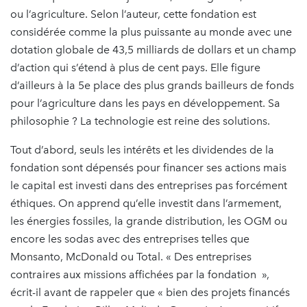
ou l’agriculture. Selon l’auteur, cette fondation est
considérée comme la plus puissante au monde avec une
dotation globale de 43,5 milliards de dollars et un champ
d’action qui s’étend à plus de cent pays. Elle figure
d’ailleurs à la 5e place des plus grands bailleurs de fonds
pour l’agriculture dans les pays en développement. Sa
philosophie ? La technologie est reine des solutions.
Tout d’abord, seuls les intérêts et les dividendes de la
fondation sont dépensés pour financer ses actions mais
le capital est investi dans des entreprises pas forcément
éthiques. On apprend qu’elle investit dans l’armement,
les énergies fossiles, la grande distribution, les OGM ou
encore les sodas avec des entreprises telles que
Monsanto, McDonald ou Total. « Des entreprises
contraires aux missions affichées par la fondation »,
écrit-il avant de rappeler que « bien des projets financés