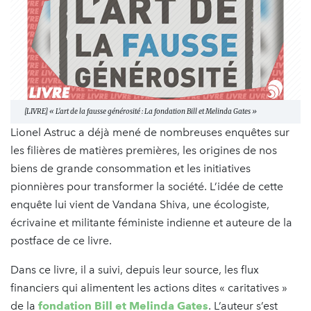
[LIVRE] « L'art de la fausse générosité : La fondation Bill et Melinda Gates »
Lionel Astruc a déjà mené de nombreuses enquêtes sur
les filières de matières premières, les origines de nos
biens de grande consommation et les initiatives
pionnières pour transformer la société. L’idée de cette
enquête lui vient de Vandana Shiva, une écologiste,
écrivaine et militante féministe indienne et auteure de la
postface de ce livre.
Dans ce livre, il a suivi, depuis leur source, les flux
financiers qui alimentent les actions dites « caritatives »
de la
fondation Bill et Melinda Gates
. L’auteur s’est