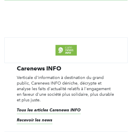
Carenews INFO
Verticale d'information à destination du grand
public, Carenews INFO déniche, décrypte et
analyse les faits d'actualité relatifs à l'engagement
en faveur d'une société plus solidaire, plus durable
et plus juste.
Tous les articles Carenews INFO
Recevoir les news