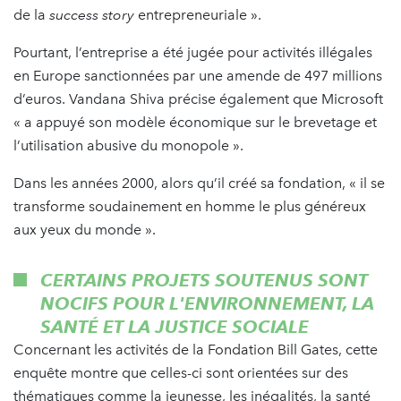
de la
success story
entrepreneuriale ».
Pourtant, l’entreprise a été jugée pour activités illégales
en Europe sanctionnées par une amende de 497 millions
d’euros. Vandana Shiva précise également que Microsoft
« a appuyé son modèle économique sur le brevetage et
l’utilisation abusive du monopole ».
Dans les années 2000, alors qu’il créé sa fondation, « il se
transforme soudainement en homme le plus généreux
aux yeux du monde ».
CERTAINS PROJETS SOUTENUS SONT
NOCIFS POUR L'ENVIRONNEMENT, LA
SANTÉ ET LA JUSTICE SOCIALE
Concernant les activités de la Fondation Bill Gates, cette
enquête montre que celles-ci sont orientées sur des
thématiques comme la jeunesse, les inégalités, la santé