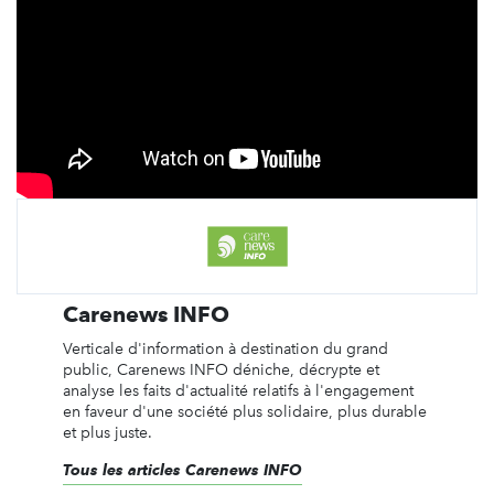
Carenews INFO
Verticale d'information à destination du grand
public, Carenews INFO déniche, décrypte et
analyse les faits d'actualité relatifs à l'engagement
en faveur d'une société plus solidaire, plus durable
et plus juste.
Tous les articles Carenews INFO