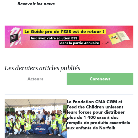
Recevoir les news
Les derniers articles publiés
Acteurs
Carenews
La Fondation CMA CGM et
Feed the Children unissent
leurs forces pour distribuer
plus de 1 400 sacs à dos
remplis de produits essentiels
aux enfants de Norfolk