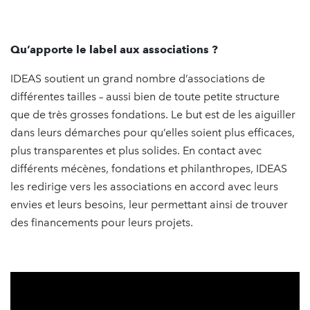
Qu’apporte le label aux associations ?
IDEAS soutient un grand nombre d’associations de
différentes tailles – aussi bien de toute petite structure
que de très grosses fondations. Le but est de les aiguiller
dans leurs démarches pour qu’elles soient plus efficaces,
plus transparentes et plus solides. En contact avec
différents mécènes, fondations et philanthropes, IDEAS
les redirige vers les associations en accord avec leurs
envies et leurs besoins, leur permettant ainsi de trouver
des financements pour leurs projets.