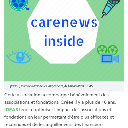
[VIDÉO] Interview d'Isabelle Gougenheim, de l'association IDEAS
Cette association accompagne bénévolement des
associations et fondations. Créée il y a plus de 10 ans,
IDEAS
tend à optimiser l’impact des associations et
fondations en leur permettant d’être plus efficaces et
reconnues et de les aiguiller vers des financeurs.