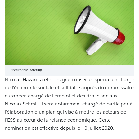
Crédit photo : serezniy.
Nicolas Hazard a été désigné conseiller spécial en charge
de l’économie sociale et solidaire auprès du commissaire
européen chargé de l’emploi et des droits sociaux
Nicolas Schmit. Il sera notamment chargé de participer à
l’élaboration d’un plan qui vise à mettre les acteurs de
l’ESS au cœur de la relance économique. Cette
nomination est effective depuis le 10 juillet 2020.