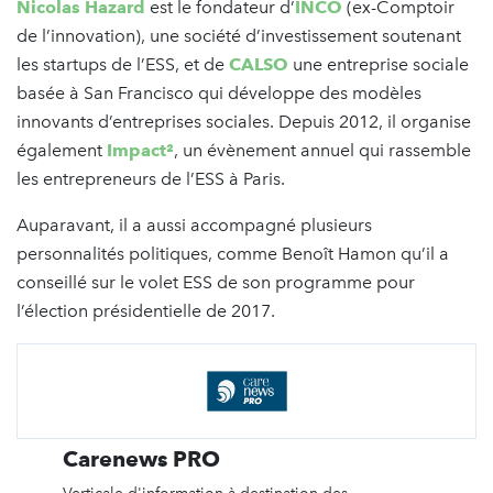
Nicolas Hazard
est le fondateur d’
INCO
(ex-Comptoir
de l’innovation), une société d’investissement soutenant
les startups de l’ESS, et de
CALSO
une entreprise sociale
basée à San Francisco qui développe des modèles
innovants d’entreprises sociales. Depuis 2012, il organise
également
Impact²
, un évènement annuel qui rassemble
les entrepreneurs de l’ESS à Paris.
Auparavant, il a aussi accompagné plusieurs
personnalités politiques, comme Benoît Hamon qu’il a
conseillé sur le volet ESS de son programme pour
l’élection présidentielle de 2017.
Carenews PRO