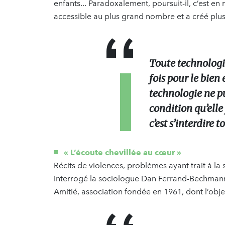
enfants... Paradoxalement, poursuit-il, c’est en
accessible au plus grand nombre et a créé plus
Toute technologie 
fois pour le bien
technologie ne p
condition qu’elle 
c’est s’interdire 
« L’écoute chevillée au cœur »
Récits de violences, problèmes ayant trait à la
interrogé la sociologue Dan Ferrand-Bechmann
Amitié, association fondée en 1961, dont l’obje