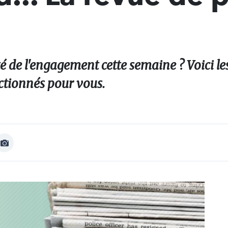
ité de l'engagement cette semaine ? Voici le
ctionnés pour vous.
Afficher
Image