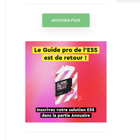
AFFICHER PLUS