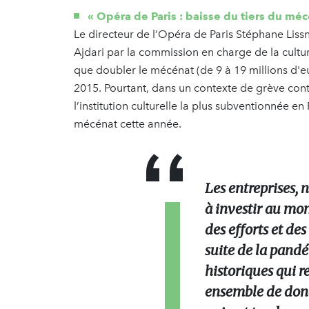
« Opéra de Paris : baisse du tiers du 
Le directeur de l’Opéra de Paris Stéphane Lissn
Ajdari par la commission en charge de la cultu
que doubler le mécénat (de 9 à 19 millions d'e
2015. Pourtant, dans un contexte de grève contr
l’institution culturelle la plus subventionnée en
mécénat cette année.
Les entreprises,
à investir au mo
des efforts et des
suite de la pand
historiques qui re
ensemble de dona