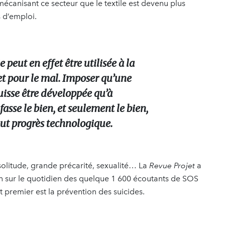
 mécanisant ce secteur que le textile est devenu plus
 d’emploi.
peut en effet être utilisée à la
 et pour le mal. Imposer qu’une
uisse être développée qu’à
fasse le bien, et seulement le bien,
tout progrès technologique.
 solitude, grande précarité, sexualité… La
Revue Projet
a
 sur le quotidien des quelque 1 600 écoutants de SOS
t premier est la prévention des suicides.