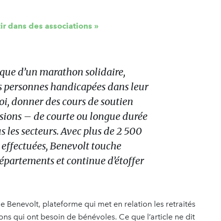
tir dans des associations »
ique d’un marathon solidaire,
 personnes handicapées dans leur
oi, donner des cours de soutien
issions – de courte ou longue durée
 les secteurs. Avec plus de 2 500
 effectuées, Benevolt touche
épartements et continue d’étoffer
de Benevolt, plateforme qui met en relation les retraités
ions qui ont besoin de bénévoles. Ce que l’article ne dit