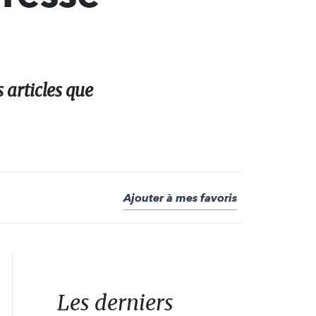
s articles que
Ajouter à mes favoris
Les derniers