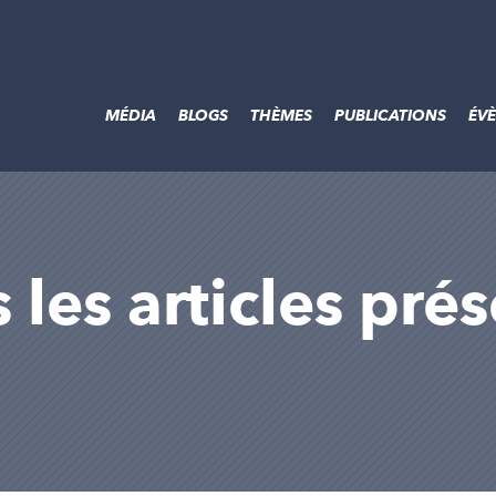
MÉDIA
BLOGS
THÈMES
PUBLICATIONS
ÉV
 les articles pré