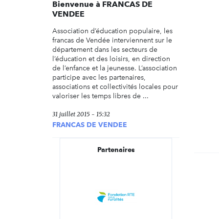
Bienvenue à FRANCAS DE
VENDEE
Association d’éducation populaire, les
francas de Vendée interviennent sur le
département dans les secteurs de
l’éducation et des loisirs, en direction
de l’enfance et la jeunesse. L’association
participe avec les partenaires,
associations et collectivités locales pour
valoriser les temps libres de ...
31 juillet 2015 - 15:32
FRANCAS DE VENDEE
Partenaires