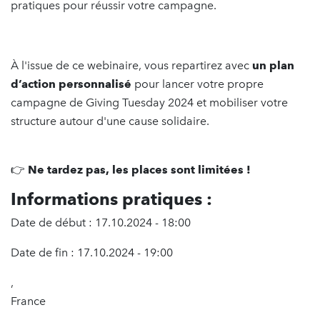
pratiques pour réussir votre campagne.
À l'issue de ce webinaire, vous repartirez avec
un plan
d’action personnalisé
pour lancer votre propre
campagne de Giving Tuesday 2024 et mobiliser votre
structure autour d'une cause solidaire.
👉
Ne tardez pas, les places sont limitées !
Informations pratiques :
Date de début : 17.10.2024 - 18:00
Date de fin : 17.10.2024 - 19:00
,
France