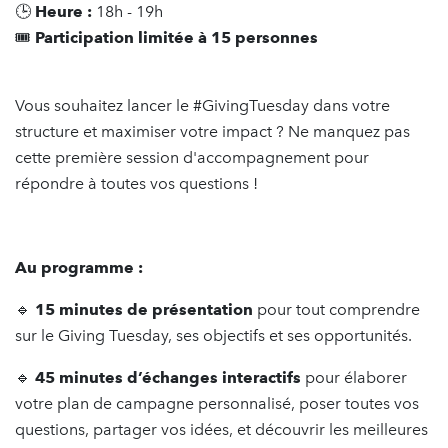
🕒
Heure :
18h - 19h
🎟️
Participation limitée à 15 personnes
Vous souhaitez lancer le #GivingTuesday dans votre
structure et maximiser votre impact ? Ne manquez pas
cette première session d'accompagnement pour
répondre à toutes vos questions !
Au programme :
🔹
15 minutes de présentation
pour tout comprendre
sur le Giving Tuesday, ses objectifs et ses opportunités.
🔹
45 minutes d’échanges interactifs
pour élaborer
votre plan de campagne personnalisé, poser toutes vos
questions, partager vos idées, et découvrir les meilleures