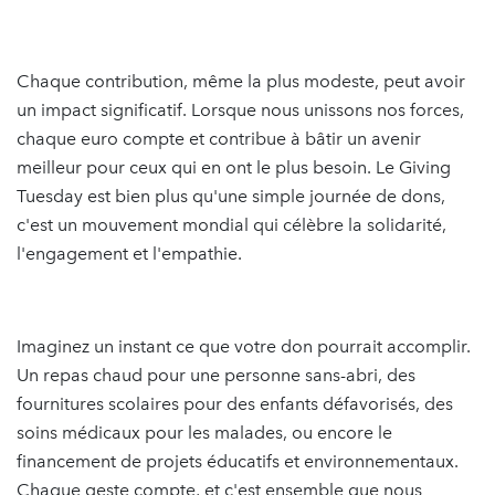
Chaque contribution, même la plus modeste, peut avoir
un impact significatif. Lorsque nous unissons nos forces,
chaque euro compte et contribue à bâtir un avenir
meilleur pour ceux qui en ont le plus besoin. Le Giving
Tuesday est bien plus qu'une simple journée de dons,
c'est un mouvement mondial qui célèbre la solidarité,
l'engagement et l'empathie.
Imaginez un instant ce que votre don pourrait accomplir.
Un repas chaud pour une personne sans-abri, des
fournitures scolaires pour des enfants défavorisés, des
soins médicaux pour les malades, ou encore le
financement de projets éducatifs et environnementaux.
Chaque geste compte, et c'est ensemble que nous