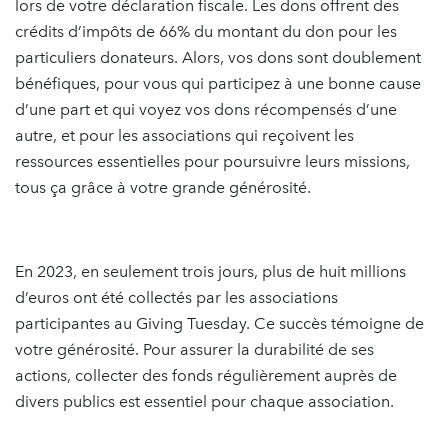
lors de votre déclaration fiscale. Les dons offrent des
crédits d’impôts de 66% du montant du don pour les
particuliers donateurs. Alors, vos dons sont doublement
bénéfiques, pour vous qui participez à une bonne cause
d’une part et qui voyez vos dons récompensés d’une
autre, et pour les associations qui reçoivent les
ressources essentielles pour poursuivre leurs missions,
tous ça grâce à votre grande générosité.
En 2023, en seulement trois jours, plus de huit millions
d’euros ont été collectés par les associations
participantes au Giving Tuesday. Ce succès témoigne de
votre générosité. Pour assurer la durabilité de ses
actions, collecter des fonds régulièrement auprès de
divers publics est essentiel pour chaque association.