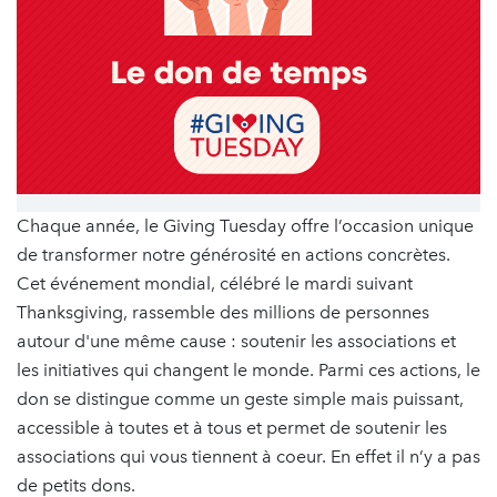
Chaque année, le Giving Tuesday offre l’occasion unique
de transformer notre générosité en actions concrètes.
Cet événement mondial, célébré le mardi suivant
Thanksgiving, rassemble des millions de personnes
autour d'une même cause : soutenir les associations et
les initiatives qui changent le monde. Parmi ces actions, le
don se distingue comme un geste simple mais puissant,
accessible à toutes et à tous et permet de soutenir les
associations qui vous tiennent à coeur. En effet il n’y a pas
de petits dons.