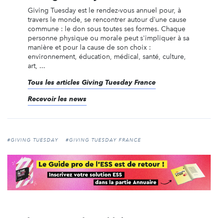
Giving Tuesday est le rendez-vous annuel pour, à
travers le monde, se rencontrer autour d’une cause
commune : le don sous toutes ses formes. Chaque
personne physique ou morale peut s'impliquer à sa
manière et pour la cause de son choix :
environnement, éducation, médical, santé, culture,
art, ...
Tous les articles Giving Tuesday France
Recevoir les news
#GIVING TUESDAY
#GIVING TUESDAY FRANCE