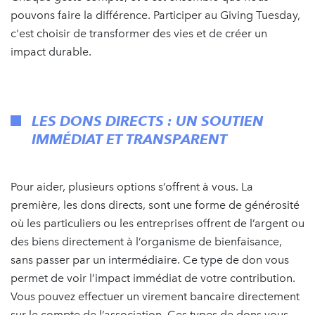
pouvons faire la différence. Participer au Giving Tuesday,
c'est choisir de transformer des vies et de créer un
impact durable.
LES DONS DIRECTS : UN SOUTIEN
IMMÉDIAT ET TRANSPARENT
Pour aider, plusieurs options s’offrent à vous. La
première, les dons directs, sont une forme de générosité
où les particuliers ou les entreprises offrent de l’argent ou
des biens directement à l’organisme de bienfaisance,
sans passer par un intermédiaire. Ce type de don vous
permet de voir l’impact immédiat de votre contribution.
Vous pouvez effectuer un virement bancaire directement
sur le compte de l’association. Ces types de dons vous