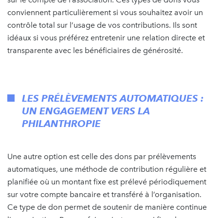
conviennent particulièrement si vous souhaitez avoir un
contrôle total sur l’usage de vos contributions. Ils sont
idéaux si vous préférez entretenir une relation directe et
transparente avec les bénéficiaires de générosité.
LES PRÉLÈVEMENTS AUTOMATIQUES :
UN ENGAGEMENT VERS LA
PHILANTHROPIE
Une autre option est celle des dons par prélèvements
automatiques, une méthode de contribution régulière et
planifiée où un montant fixe est prélevé périodiquement
sur votre compte bancaire et transféré à l’organisation.
Ce type de don permet de soutenir de manière continue