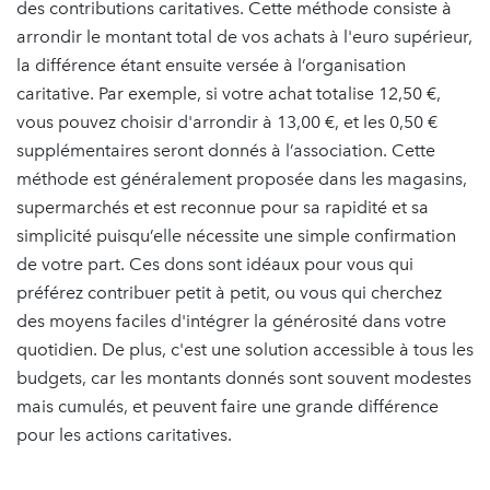
des contributions caritatives. Cette méthode consiste à
arrondir le montant total de vos achats à l'euro supérieur,
la différence étant ensuite versée à l’organisation
caritative. Par exemple, si votre achat totalise 12,50 €,
vous pouvez choisir d'arrondir à 13,00 €, et les 0,50 €
supplémentaires seront donnés à l’association. Cette
méthode est généralement proposée dans les magasins,
supermarchés et est reconnue pour sa rapidité et sa
simplicité puisqu’elle nécessite une simple confirmation
de votre part. Ces dons sont idéaux pour vous qui
préférez contribuer petit à petit, ou vous qui cherchez
des moyens faciles d'intégrer la générosité dans votre
quotidien. De plus, c'est une solution accessible à tous les
budgets, car les montants donnés sont souvent modestes
mais cumulés, et peuvent faire une grande différence
pour les actions caritatives.