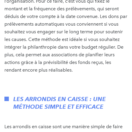
l’organisation. Pour ce faire, c’est vous qui fixez le
montant et la fréquence des prélèvements, qui seront
déduis de votre compte à la date convenue. Les dons par
prélèvements automatiques vous conviennent si vous
souhaitez vous engager sur le long terme pour soutenir
les causes. Cette méthode est idéale si vous souhaitez
intégrer la philanthropie dans votre budget régulier. De
plus, cela permet aux associations de planifier leurs
actions grâce à la prévisibilité des fonds reçus, les
rendant encore plus réalisables.
LES ARRONDIS EN CAISSE : UNE
MÉTHODE SIMPLE ET EFFICACE
Les arrondis en caisse sont une manière simple de faire