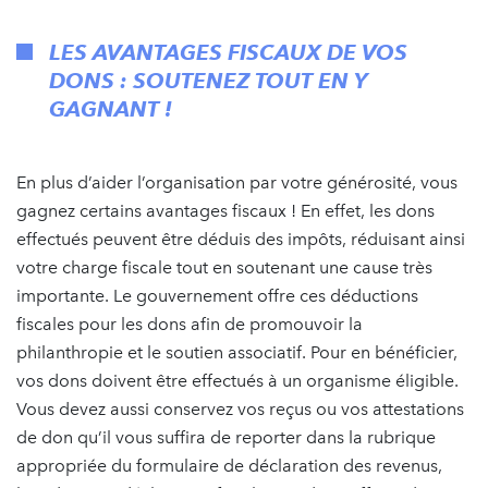
LES AVANTAGES FISCAUX DE VOS
DONS : SOUTENEZ TOUT EN Y
GAGNANT !
En plus d’aider l’organisation par votre générosité, vous
gagnez certains avantages fiscaux ! En effet, les dons
effectués peuvent être déduis des impôts, réduisant ainsi
votre charge fiscale tout en soutenant une cause très
importante. Le gouvernement offre ces déductions
fiscales pour les dons afin de promouvoir la
philanthropie et le soutien associatif. Pour en bénéficier,
vos dons doivent être effectués à un organisme éligible.
Vous devez aussi conservez vos reçus ou vos attestations
de don qu’il vous suffira de reporter dans la rubrique
appropriée du formulaire de déclaration des revenus,