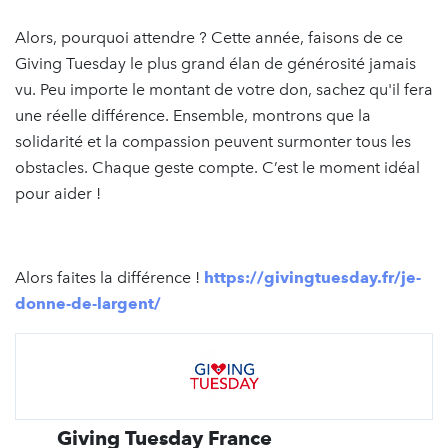
Alors, pourquoi attendre ? Cette année, faisons de ce
Giving Tuesday le plus grand élan de générosité jamais
vu. Peu importe le montant de votre don, sachez qu'il fera
une réelle différence. Ensemble, montrons que la
solidarité et la compassion peuvent surmonter tous les
obstacles. Chaque geste compte. C’est le moment idéal
pour aider !
Alors faites la différence !
https://givingtuesday.fr/je-
donne-de-largent/
Giving Tuesday France