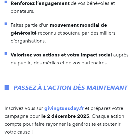
Renforcez l’engagement
de vos bénévoles et
donateurs.
Faites partie d’un
mouvement mondial de
générosité
reconnu et soutenu par des milliers
d’organisations.
Valorisez vos actions et votre impact social
auprès
du public, des médias et de vos partenaires.
PASSEZ À L’ACTION DÈS MAINTENANT
Inscrivez-vous sur
givingtuesday.fr
et préparez votre
campagne pour
le 2 décembre 2025
. Chaque action
compte pour faire rayonner la générosité et soutenir
votre cause !