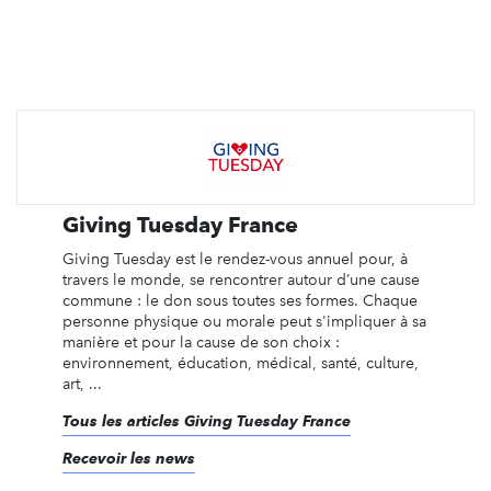
Giving Tuesday France
Giving Tuesday est le rendez-vous annuel pour, à
travers le monde, se rencontrer autour d’une cause
commune : le don sous toutes ses formes. Chaque
personne physique ou morale peut s'impliquer à sa
manière et pour la cause de son choix :
environnement, éducation, médical, santé, culture,
art, ...
Tous les articles Giving Tuesday France
Recevoir les news