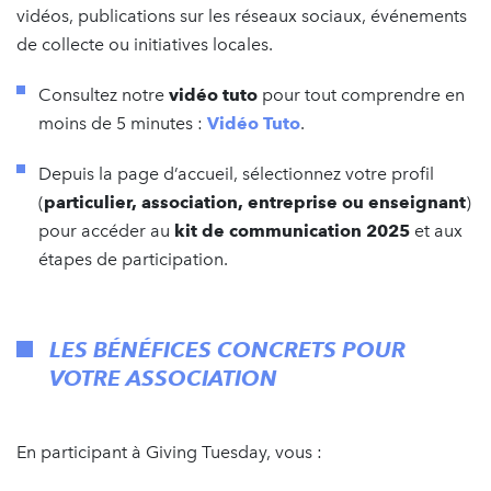
vidéos, publications sur les réseaux sociaux, événements
de collecte ou initiatives locales.
Consultez notre
vidéo tuto
pour tout comprendre en
moins de 5 minutes :
Vidéo Tuto
.
Depuis la page d’accueil, sélectionnez votre profil
(
particulier, association, entreprise ou enseignant
)
pour accéder au
kit de communication 2025
et aux
étapes de participation.
LES BÉNÉFICES CONCRETS POUR
VOTRE ASSOCIATION
En participant à Giving Tuesday, vous :