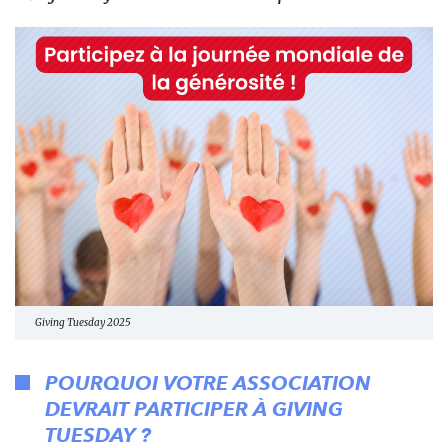
Giving Tuesday 2025
POURQUOI VOTRE ASSOCIATION
DEVRAIT PARTICIPER À GIVING
TUESDAY ?