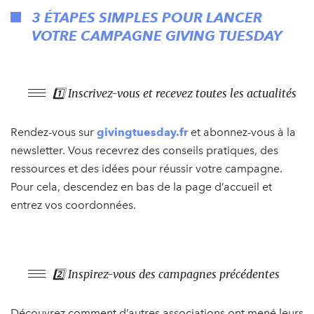
3 ÉTAPES SIMPLES POUR LANCER
VOTRE CAMPAGNE GIVING TUESDAY
1️⃣ Inscrivez-vous et recevez toutes les actualités
Rendez-vous sur
givingtuesday.fr
et abonnez-vous à la
newsletter. Vous recevrez des conseils pratiques, des
ressources et des idées pour réussir votre campagne.
Pour cela, descendez en bas de la page d’accueil et
entrez vos coordonnées.
2️⃣ Inspirez-vous des campagnes précédentes
Découvrez comment d’autres associations ont mené leurs