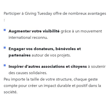
Participer à Giving Tuesday offre de nombreux avantages
:
Augmenter votre visibilité
grâce à un mouvement
international reconnu.
Engager vos donateurs, bénévoles et
partenaires
autour de vos projets.
Inspirer d’autres associations et citoyens
à soutenir
des causes solidaires.
Peu importe la taille de votre structure, chaque geste
compte pour créer un impact durable et positif dans la
société.