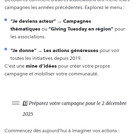
campagnes les années précédentes. Explorez le menu :
“Je deviens acteur” → Campagnes
thématiques
ou
“Giving Tuesday en région”
pour
les associations.
“Je donne” → Les actions généreuses
pour voir
toutes les initiatives depuis 2019.
C’est une
mine d’idées
pour créer votre propre
campagne et mobiliser votre communauté.
3️⃣ Préparez votre campagne pour le 2 décembre
2025
Commencez dès aujourd’hui à imaginer vos actions :