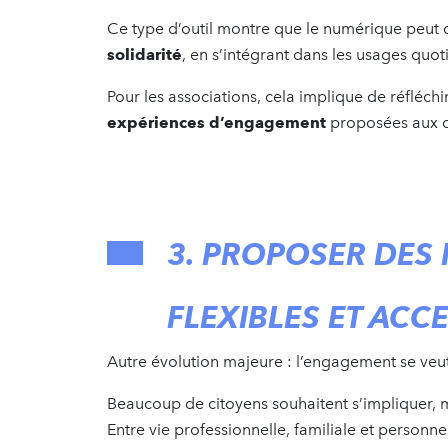
Ce type d’outil montre que le numérique peut
solidarité
, en s’intégrant dans les usages quot
Pour les associations, cela implique de réfléc
expériences d’engagement
proposées aux c
3. PROPOSER DES
FLEXIBLES ET ACC
Autre évolution majeure : l’engagement se ve
Beaucoup de citoyens souhaitent s’impliquer, m
Entre vie professionnelle, familiale et personnell