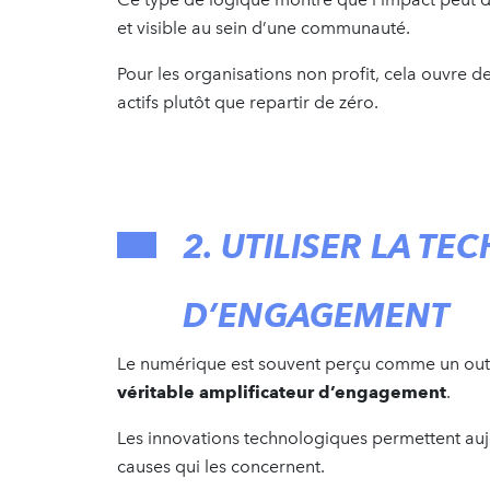
et visible au sein d’une communauté.
Pour les organisations non profit, cela ouvre d
actifs plutôt que repartir de zéro.
2. UTILISER LA T
D’ENGAGEMENT
Le numérique est souvent perçu comme un outil
véritable amplificateur d’engagement
.
Les innovations technologiques permettent aujo
causes qui les concernent.