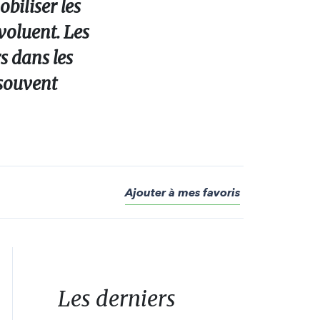
biliser les
voluent. Les
s dans les
 souvent
Ajouter à mes favoris
Les derniers