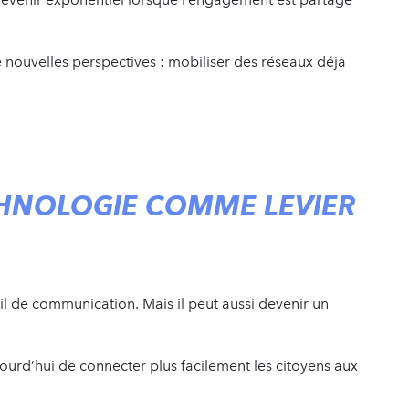
e nouvelles perspectives : mobiliser des réseaux déjà
ECHNOLOGIE COMME LEVIER
 de communication. Mais il peut aussi devenir un
urd’hui de connecter plus facilement les citoyens aux