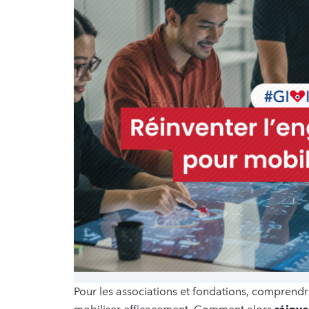
Pour les associations et fondations, comprendre