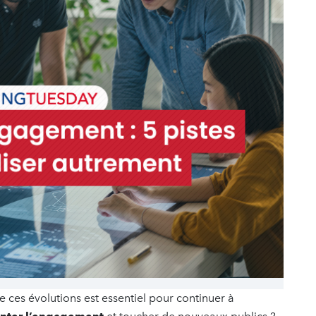
 ces évolutions est essentiel pour continuer à