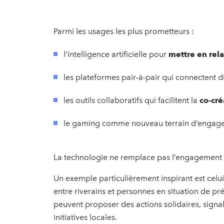
Parmi les usages les plus prometteurs :
l’intelligence artificielle pour
mettre en rela
les plateformes pair-à-pair qui connectent d
les outils collaboratifs qui facilitent la
co-cr
le gaming comme nouveau terrain d’engag
La technologie ne remplace pas l’engagement hum
Un exemple particulièrement inspirant est celui
entre riverains et personnes en situation de préc
peuvent proposer des actions solidaires, signal
initiatives locales.