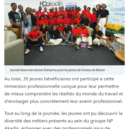
Journée Rencontre Jeunes Entreprise pour les jeunes de Graines de Bitume
Au total, 35 jeunes bénéficiaires ont participé à cette
immersion professionnelle conçue pour leur permettre
de mieux comprendre les réalités du monde du travail et
d'envisager plus concrètement leur avenir professionnel.
Tout au long de la journée, les jeunes ont pu découvrir la
diversité des métiers présents au sein du groupe NP
Akadin, échanger avec des professionnels issus de