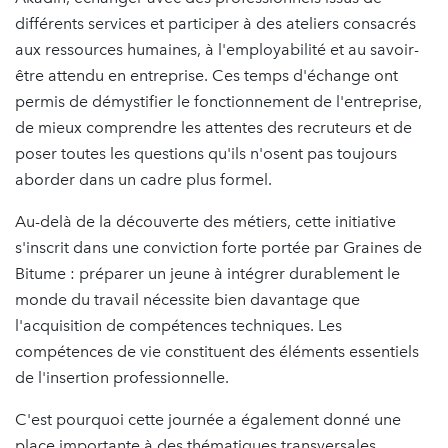
différents services et participer à des ateliers consacrés
aux ressources humaines, à l'employabilité et au savoir-
être attendu en entreprise. Ces temps d'échange ont
permis de démystifier le fonctionnement de l'entreprise,
de mieux comprendre les attentes des recruteurs et de
poser toutes les questions qu'ils n'osent pas toujours
aborder dans un cadre plus formel.
Au-delà de la découverte des métiers, cette initiative
s'inscrit dans une conviction forte portée par Graines de
Bitume : préparer un jeune à intégrer durablement le
monde du travail nécessite bien davantage que
l'acquisition de compétences techniques. Les
compétences de vie constituent des éléments essentiels
de l'insertion professionnelle.
C'est pourquoi cette journée a également donné une
place importante à des thématiques transversales.