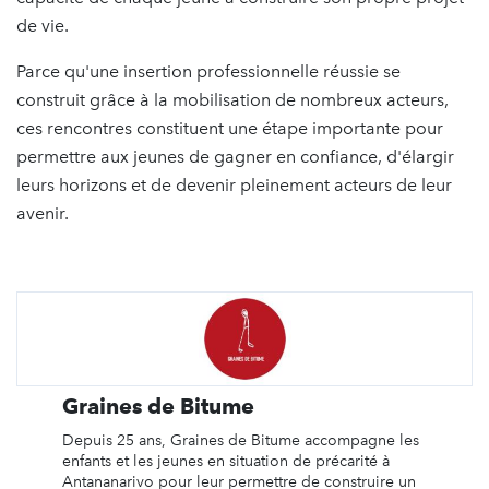
de vie.
Parce qu'une insertion professionnelle réussie se
construit grâce à la mobilisation de nombreux acteurs,
ces rencontres constituent une étape importante pour
permettre aux jeunes de gagner en confiance, d'élargir
leurs horizons et de devenir pleinement acteurs de leur
avenir.
Graines de Bitume
Depuis 25 ans, Graines de Bitume accompagne les
enfants et les jeunes en situation de précarité à
Antananarivo pour leur permettre de construire un