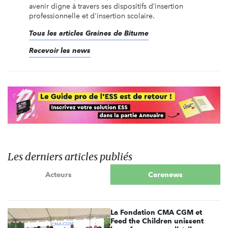
avenir digne à travers ses dispositifs d’insertion
professionnelle et d'insertion scolaire.
Tous les articles Graines de Bitume
Recevoir les news
Les derniers articles publiés
Acteurs
Carenews
La Fondation CMA CGM et
Feed the Children unissent