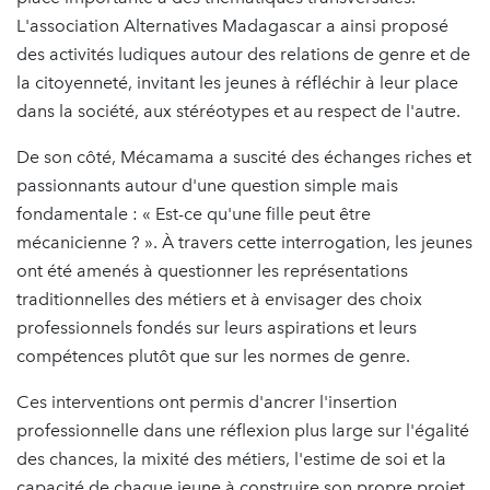
L'association Alternatives Madagascar a ainsi proposé
des activités ludiques autour des relations de genre et de
la citoyenneté, invitant les jeunes à réfléchir à leur place
dans la société, aux stéréotypes et au respect de l'autre.
De son côté, Mécamama a suscité des échanges riches et
passionnants autour d'une question simple mais
fondamentale : « Est-ce qu'une fille peut être
mécanicienne ? ». À travers cette interrogation, les jeunes
ont été amenés à questionner les représentations
traditionnelles des métiers et à envisager des choix
professionnels fondés sur leurs aspirations et leurs
compétences plutôt que sur les normes de genre.
Ces interventions ont permis d'ancrer l'insertion
professionnelle dans une réflexion plus large sur l'égalité
des chances, la mixité des métiers, l'estime de soi et la
capacité de chaque jeune à construire son propre projet