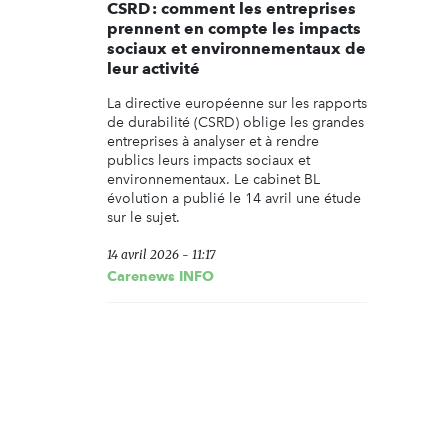
CSRD : comment les entreprises
prennent en compte les impacts
sociaux et environnementaux de
leur activité
La directive européenne sur les rapports
de durabilité (CSRD) oblige les grandes
entreprises à analyser et à rendre
publics leurs impacts sociaux et
environnementaux. Le cabinet BL
évolution a publié le 14 avril une étude
sur le sujet.
14 avril 2026 - 11:17
Carenews INFO