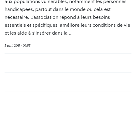
aux populations vulnérables, notamment les personnes
handicapées, partout dans le monde où cela est
nécessaire. L’association répond à leurs besoins
essentiels et spécifiques, améliore leurs conditions de vie
et les aide à s’insérer dans la ...
5 avril 2017 - 09:55