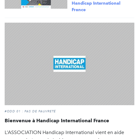
Handicap International
France
#ODD 01 : PAS DE PAUVRETÉ
Bienvenue à Handicap International France
L’ASSOCIATION Handicap International vient en aide