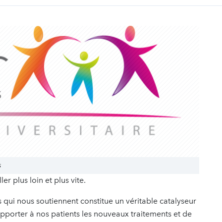
s
r plus loin et plus vite.
 qui nous soutiennent constitue un véritable catalyseur
pporter à nos patients les nouveaux traitements et de