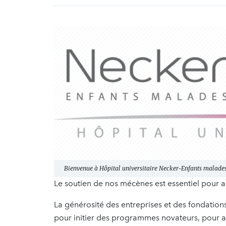
Bienvenue à Hôpital universitaire Necker-Enfants malade
Le soutien de nos mécènes est essentiel pour alle
La générosité des entreprises et des fondations
pour initier des programmes novateurs, pour a