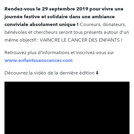
Rendez-vous le 29 septembre 2019 pour vivre une
journée festive et solidaire dans une ambiance
conviviale absolument unique !
Coureurs, donateurs,
bénévoles et chercheurs seront tous présents autour d’un
même objectif : VAINCRE LE CANCER DES ENFANTS !
Retrouvez plus d'informations et inscrivez-vous sur
www.enfantssanscancer.com
Découvrez la vidéo de la dernière édition ⬇️