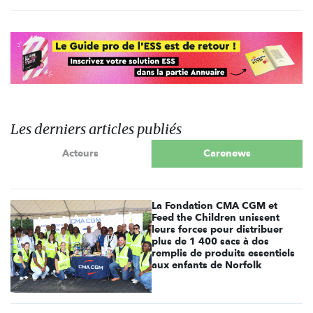
Les derniers articles publiés
Acteurs
Carenews
La Fondation CMA CGM et
Feed the Children unissent
leurs forces pour distribuer
plus de 1 400 sacs à dos
remplis de produits essentiels
aux enfants de Norfolk