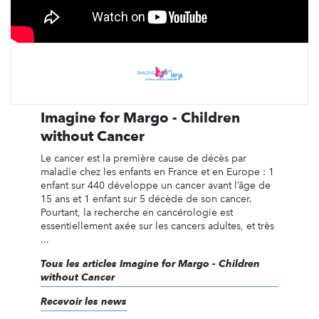
Imagine for Margo - Children
without Cancer
Le cancer est la première cause de décès par
maladie chez les enfants en France et en Europe : 1
enfant sur 440 développe un cancer avant l’âge de
15 ans et 1 enfant sur 5 décède de son cancer.
Pourtant, la recherche en cancérologie est
essentiellement axée sur les cancers adultes, et très
...
Tous les articles Imagine for Margo - Children
without Cancer
Recevoir les news