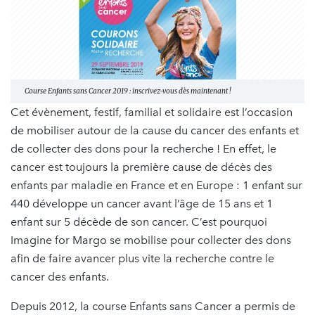
Course Enfants sans Cancer 2019 : inscrivez-vous dès maintenant !
Cet évènement, festif, familial et solidaire est l’occasion
de mobiliser autour de la cause du cancer des enfants et
de collecter des dons pour la recherche ! En effet, le
cancer est toujours la première cause de décès des
enfants par maladie en France et en Europe : 1 enfant sur
440 développe un cancer avant l’âge de 15 ans et 1
enfant sur 5 décède de son cancer. C’est pourquoi
Imagine for Margo se mobilise pour collecter des dons
afin de faire avancer plus vite la recherche contre le
cancer des enfants.
Depuis 2012, la course Enfants sans Cancer a permis de