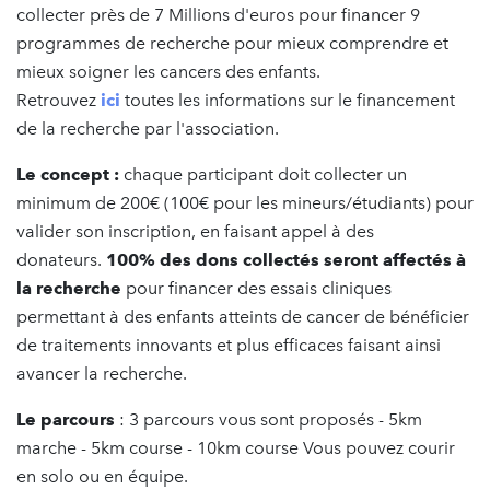
collecter près de 7 Millions d'euros pour financer 9
programmes de recherche pour mieux comprendre et
mieux soigner les cancers des enfants.
Retrouvez
ici
toutes les informations sur le financement
de la recherche par l'association.
Le concept :
chaque participant doit collecter un
minimum de 200€ (100€ pour les mineurs/étudiants) pour
valider son inscription, en faisant appel à des
donateurs.
100% des dons collectés seront affectés à
la recherche
pour financer des essais cliniques
permettant à des enfants atteints de cancer de bénéficier
de traitements innovants et plus efficaces faisant ainsi
avancer la recherche.
Le parcours
: 3 parcours vous sont proposés - 5km
marche - 5km course - 10km course Vous pouvez courir
en solo ou en équipe.