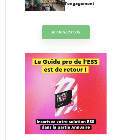
l'engagement
AFFICHER PLUS