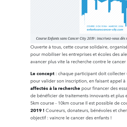
Course Enfants sans Cancer City 2019 : inscrivez-vous dès
Ouverte à tous, cette course solidaire, organis
pour mobiliser les entreprises et écoles des ale
avancer plus vite la recherche contre le cancer
Le concept
: chaque participant doit collecte
pour valider son inscription, en faisant appel 
affectés à la recherche
pour financer des essa
de bénéficier de traitements innovants et plus 
5km course - 10km course Il est possible de co
2019 !
Coureurs, donateurs, bénévoles et che
objectif : vaincre le cancer des enfants !