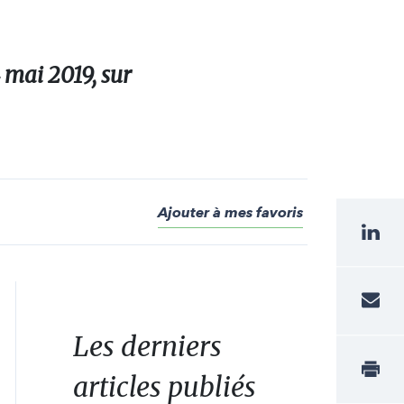
 mai 2019, sur
Ajouter à mes favoris
Les derniers
articles publiés