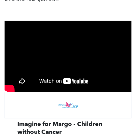
Imagine for Margo - Children
without Cancer