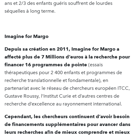
ans et 2/3 des enfants guéris souffrent de lourdes
séquelles à long terme.
Imagine for Margo
Depuis sa création en 2011, Imagine for Margo a
affecté plus de 7 Millions d’euros à la recherche pour
financer 16 programmes de pointe
(essais
thérapeutiques pour 2 400 enfants et programmes de
recherche translationnelle et fondamentale), en
partenariat avec le réseau de chercheurs européen ITCC,
Gustave Roussy, l’Institut Curie et d’autres centres de
recherche d’excellence au rayonnement international.
Cependant, les chercheurs continuent d’avoir besoin
de financements supplémentaires pour avancer dans
leurs recherches aﬁn de mieux comprendre et mieux