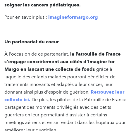
soigner les cancers pédiatriques.
Pour en savoir plus :
imagineformargo.org
Un partenariat du coeur
À l'occasion de ce partenariat,
la Patrouille de France
s'engage concrètement aux côtés d'Imagine for
Margo en lancant une collecte de fonds
grâce à
laquelle des enfants malades pourront bénéficier de
traitements innovants et adaptés à leur cancer, leur
donnant ainsi plus d'espoir de guérison.
Retrouvez leur
collecte ici.
De plus, les pilotes de la Patrouille de France
partagent des moments privilégiés avec des petits
guerriers en leur permettant d'assister à certains
meetings aériens et en se rendant dans les hôpitaux pour
améliorer leur quotidien.