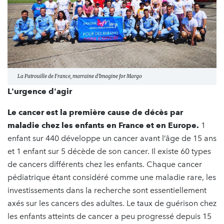
La Patrouille de France, marraine d'Imagine for Margo
L'urgence d'agir
Le cancer est la première cause de décès par
maladie chez les enfants en France et en Europe.
1
enfant sur 440 développe un cancer avant l’âge de 15 ans
et 1 enfant sur 5 décède de son cancer. Il existe 60 types
de cancers différents chez les enfants. Chaque cancer
pédiatrique étant considéré comme une maladie rare, les
investissements dans la recherche sont essentiellement
axés sur les cancers des adultes. Le taux de guérison chez
les enfants atteints de cancer a peu progressé depuis 15