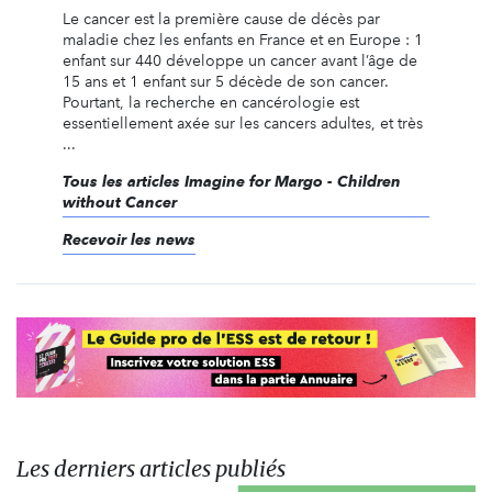
Le cancer est la première cause de décès par
maladie chez les enfants en France et en Europe : 1
enfant sur 440 développe un cancer avant l’âge de
15 ans et 1 enfant sur 5 décède de son cancer.
Pourtant, la recherche en cancérologie est
essentiellement axée sur les cancers adultes, et très
...
Tous les articles Imagine for Margo - Children
without Cancer
Recevoir les news
Les derniers articles publiés