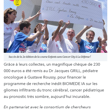
Succès de la 2e édition de la course Enfants sans Cancer City à La Défense !
Grâce à leurs collectes, un magnifique chèque de 230
000 euros a été remis au Dr Jacques GRILL, pédiatre
oncologue à Gustave Roussy, pour financer le
programme de recherche inédit BIOMEDE IA sur les
gliomes infiltrants du tronc cérébral, cancer pédiatrique
au pronostic très sombre, aujourd’hui incurable.
En partenariat avec le consortium de chercheurs