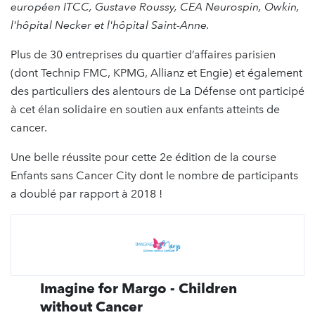
européen ITCC, Gustave Roussy, CEA Neurospin, Owkin,
l'hôpital Necker et l'hôpital Saint-Anne.
Plus de 30 entreprises du quartier d’affaires parisien
(dont Technip FMC, KPMG, Allianz et Engie) et également
des particuliers des alentours de La Défense ont participé
à cet élan solidaire en soutien aux enfants atteints de
cancer.
Une belle réussite pour cette 2e édition de la course
Enfants sans Cancer City dont le nombre de participants
a doublé par rapport à 2018 !
Imagine for Margo - Children
without Cancer