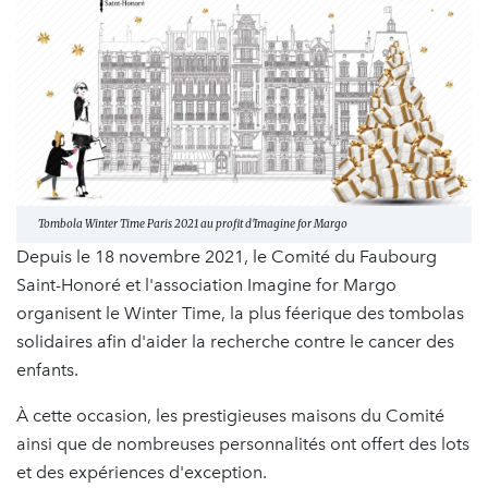
Tombola Winter Time Paris 2021 au profit d'Imagine for Margo
Depuis le 18 novembre 2021, le Comité du Faubourg
Saint-Honoré et l'association Imagine for Margo
organisent le Winter Time, la plus féerique des tombolas
solidaires afin d'aider la recherche contre le cancer des
enfants.
À cette occasion, les prestigieuses maisons du Comité
ainsi que de nombreuses personnalités ont offert des lots
et des expériences d'exception.