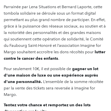
Parrainée par Lena Situations et Bernard Laporte, cette
tombola solidaire se déroule sous un format digital
permettant au plus grand nombre de participer. En effet,
grâce à la puissance des réseaux sociaux, au soutien et à
la notoriété des personnalités et des grandes maisons
qui soutiennent cette opération de solidarité, le Comité
du Faubourg Saint-Honoré et l’association Imagine for
Margo souhaitent accroître les dons récoltés pour
lutter
contre le cancer des enfants
.
Pour seulement 10€, il est possible de
gagner un lot
d’une maison de luxe ou une expérience auprès
d’une personnalité.
L’ensemble de la somme récoltée
par la vente des tickets sera reversée à Imagine for
Margo.
Tentez votre chance et remportez un des lots