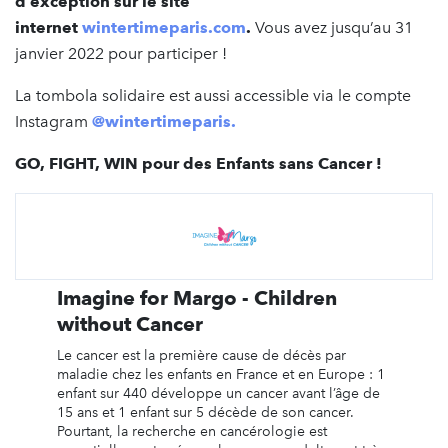
d’exception sur le site
internet
wintertimeparis.com
.
Vous avez jusqu’au 31
janvier 2022 pour participer !
La tombola solidaire est aussi accessible via le compte
Instagram
@wintertimeparis.
GO, FIGHT, WIN pour des Enfants sans Cancer !
Imagine for Margo - Children
without Cancer
Le cancer est la première cause de décès par
maladie chez les enfants en France et en Europe : 1
enfant sur 440 développe un cancer avant l’âge de
15 ans et 1 enfant sur 5 décède de son cancer.
Pourtant, la recherche en cancérologie est