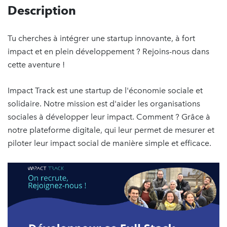
Description
Tu cherches à intégrer une startup innovante, à fort
impact et en plein développement ? Rejoins-nous dans
cette aventure !
Impact Track est une startup de l'économie sociale et
solidaire. Notre mission est d'aider les organisations
sociales à développer leur impact. Comment ? Grâce à
notre plateforme digitale, qui leur permet de mesurer et
piloter leur impact social de manière simple et efficace.