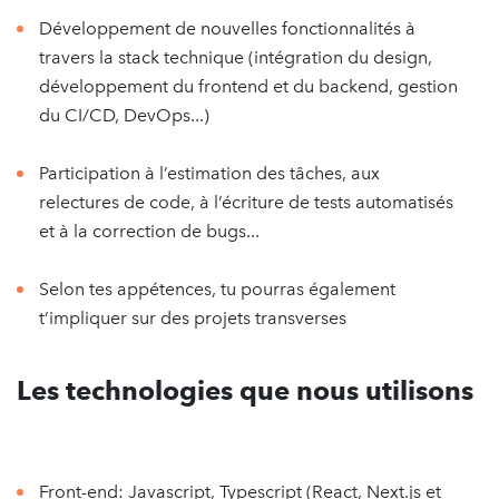
Développement de nouvelles fonctionnalités à
travers la stack technique (intégration du design,
développement du frontend et du backend, gestion
du CI/CD, DevOps...)
Participation à l’estimation des tâches, aux
relectures de code, à l’écriture de tests automatisés
et à la correction de bugs...
Selon tes appétences, tu pourras également
t’impliquer sur des projets transverses
Les technologies que nous utilisons
Front-end: Javascript, Typescript (React, Next.js et