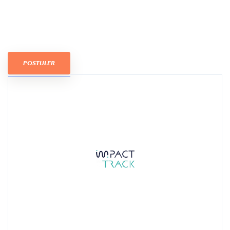
POSTULER