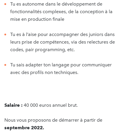
Tu es autonome dans le développement de
fonctionnalités complexes, de la conception à la
mise en production finale
Tu es à l’aise pour accompagner des juniors dans
leurs prise de compétences, via des relectures de
codes, pair programming, etc.
Tu sais adapter ton langage pour communiquer
avec des profils non techniques.
Salaire :
40 000 euros annuel brut.
Nous vous proposons de démarrer à partir de
septembre 2022.