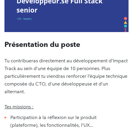
Présentation du poste
Tu contribueras directement au développement d’Impact
Track au sein d’une équipe de 10 personnes. Plus
particulièrement tu viendras renforcer l’équipe technique
composée du CTO, d’une développeuse et d’un
alternant.
Tes missions :
Participation à la réflexion sur le produit
(plateforme), les fonctionnalités, l’UX...