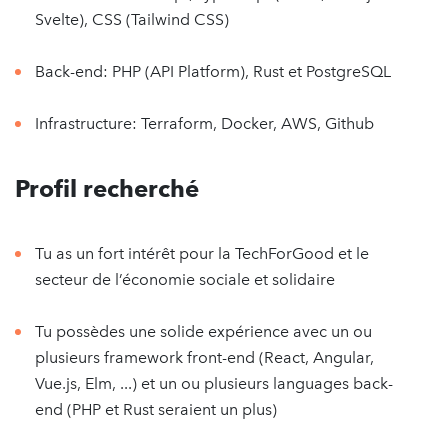
Svelte), CSS (Tailwind CSS)
Back-end: PHP (API Platform), Rust et PostgreSQL
Infrastructure: Terraform, Docker, AWS, Github
Profil recherché
Tu as un fort intérêt pour la TechForGood et le
secteur de l’économie sociale et solidaire
Tu possèdes une solide expérience avec un ou
plusieurs framework front-end (React, Angular,
Vue.js, Elm, ...) et un ou plusieurs languages back-
end (PHP et Rust seraient un plus)