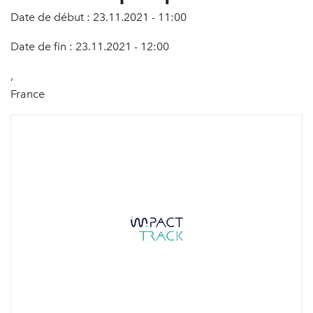
Date de début : 23.11.2021 - 11:00
Date de fin : 23.11.2021 - 12:00
,
France