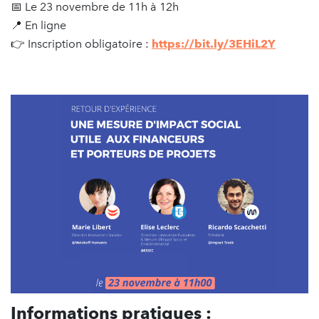
📅 Le 23 novembre de 11h à 12h
📍 En ligne
👉 Inscription obligatoire :
https://bit.ly/3EHiL2Y
Informations pratiques :