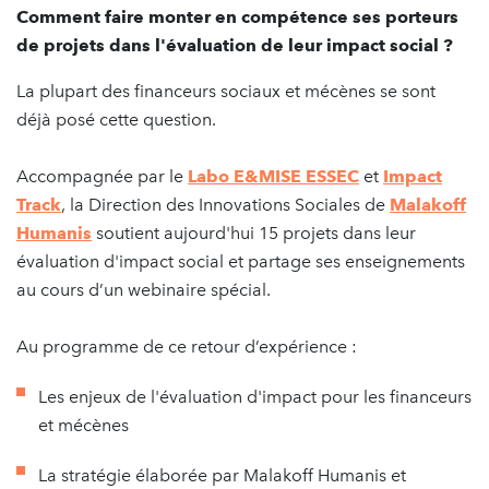
Comment faire monter en compétence ses porteurs
de projets dans l'évaluation de leur impact social ?
La plupart des financeurs sociaux et mécènes se sont
déjà posé cette question.
Accompagnée par le
Labo E&MISE ESSEC
et
Impact
Track
, la Direction des Innovations Sociales de
Malakoff
Humanis
soutient aujourd'hui 15 projets dans leur
évaluation d'impact social et partage ses enseignements
au cours d’un webinaire spécial.
Au programme de ce retour d’expérience :
Les enjeux de l'évaluation d'impact pour les financeurs
et mécènes
La stratégie élaborée par Malakoff Humanis et