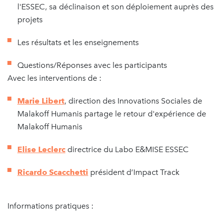
l'ESSEC, sa déclinaison et son déploiement auprès des
projets
Les résultats et les enseignements
Questions/Réponses avec les participants
Avec les interventions de :
Marie Libert
, direction des Innovations Sociales de
Malakoff Humanis partage le retour d'expérience de
Malakoff Humanis
Elise Leclerc
directrice du Labo E&MISE ESSEC
Ricardo Scacchetti
président d’Impact Track
Informations pratiques :