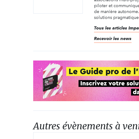
piloter et communiquer
de manière autonome.
solutions pragmatiques,
Tous les articles Impa
Recevoir les news
Autres évènements à ven