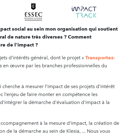
act social au sein mon organisation qui soutient
ral de nature très diverses ? Comment
e de l'impact ?
ets d'intérêts général, dont le projet «
Transportez-
 en œuvre par les branches professionnelles du
 cherche à mesurer l’impact de ses projets d’intérêt
ec l’enjeu de faire monter en compétence les
 d'intégrer la démarche d'évaluation d'impact à la
accompagnement à la mesure d'impact, la création de
tion de la démarche au sein de Klesia, ... Nous vous