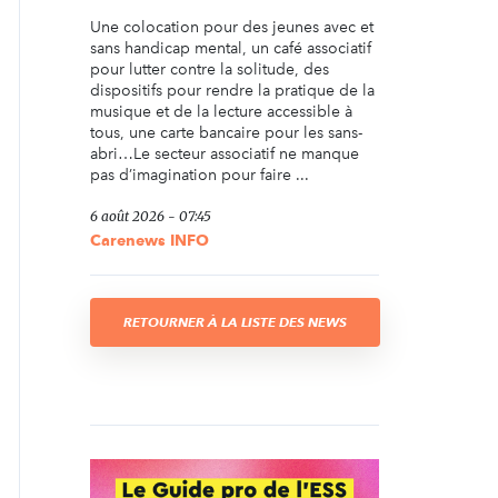
Une colocation pour des jeunes avec et
sans handicap mental, un café associatif
pour lutter contre la solitude, des
dispositifs pour rendre la pratique de la
musique et de la lecture accessible à
tous, une carte bancaire pour les sans-
abri…Le secteur associatif ne manque
pas d’imagination pour faire ...
6 août 2026 - 07:45
Carenews INFO
RETOURNER À LA LISTE DES NEWS