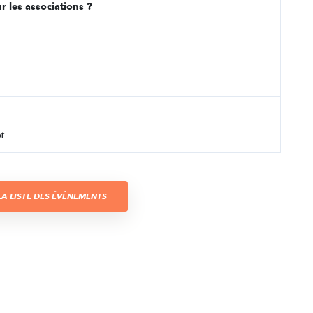
r les associations ?
t
A LISTE DES ÉVÈNEMENTS