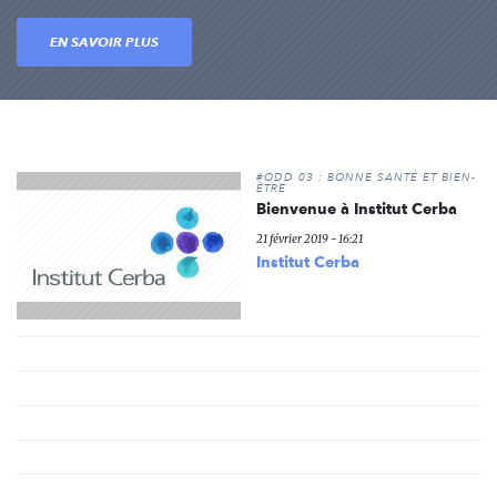
EN SAVOIR PLUS
#ODD 03 : BONNE SANTÉ ET BIEN-
ÊTRE
Bienvenue à Institut Cerba
21 février 2019 - 16:21
Institut Cerba