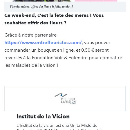
Fête des mères : offrez des fleurs & faites un don !
Ce week-end, c'est la fête des mères ! Vous
souhaitez offrir des fleurs ?
Grâce à notre partenaire
https://www.entrefleuristes.com/
, vous pouvez
commander un bouquet en ligne, et 0,50 € seront
reversés à la Fondation Voir & Entendre pour combattre
les maladies de la vision !
Institut de la Vision
L'Institut de la vision est une Unité Mixte de