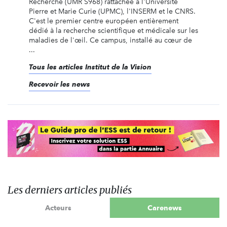
Recherche (UMR S968) rattachée à l'Université
Pierre et Marie Curie (UPMC), l'INSERM et le CNRS.
C'est le premier centre européen entièrement
dédié à la recherche scientifique et médicale sur les
maladies de l'œil. Ce campus, installé au cœur de
...
Tous les articles Institut de la Vision
Recevoir les news
Les derniers articles publiés
Acteurs
Carenews