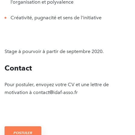
l’organisation et polyvalence
Créativité, pugnacité et sens de l'initiative
Stage à pourvoir à partir de septembre 2020.
Contact
Pour postuler, envoyez votre CV et une lettre de
motivation à contact@idaf-asso.fr
POSTULER