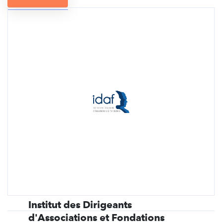
Institut des Dirigeants
d'Associations et Fondations