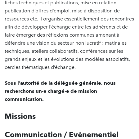
fiches techniques et publications, mise en relation,
publication d’offres d’emploi, mise à disposition de
ressources etc. Il organise essentiellement des rencontres
afin de développer l’échange entre les adhérents et de
faire émerger des réflexions communes amenant à
défendre une vision du secteur non lucratif : matinales
techniques, ateliers collaboratifs, conférences sur les
grands enjeux et les évolutions des modèles associatifs,
cercles thématiques d’échange.
Sous l’autorité de la déléguée générale, nous
recherchons un·e chargé·e de mission
communication.
Missions
Communication / Evènementiel