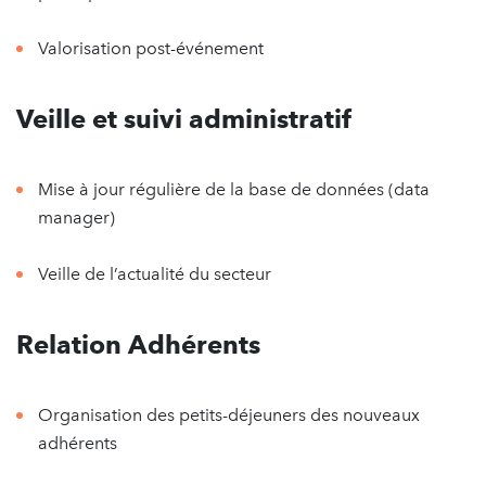
Valorisation post-événement
Veille et suivi administratif
Mise à jour régulière de la base de données (data
manager)
Veille de l’actualité du secteur
Relation Adhérents
Organisation des petits-déjeuners des nouveaux
adhérents