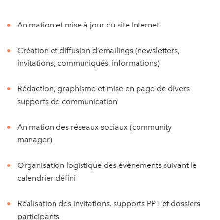
Animation et mise à jour du site Internet
Création et diffusion d’emailings (newsletters,
invitations, communiqués, informations)
Rédaction, graphisme et mise en page de divers
supports de communication
Animation des réseaux sociaux (community
manager)
Organisation logistique des évènements suivant le
calendrier défini
Réalisation des invitations, supports PPT et dossiers
participants