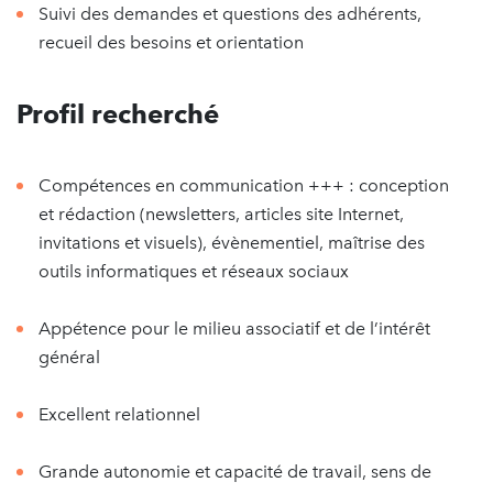
Suivi des demandes et questions des adhérents,
recueil des besoins et orientation
Profil recherché
Compétences en communication +++ : conception
et rédaction (newsletters, articles site Internet,
invitations et visuels), évènementiel, maîtrise des
outils informatiques et réseaux sociaux
Appétence pour le milieu associatif et de l’intérêt
général
Excellent relationnel
Grande autonomie et capacité de travail, sens de