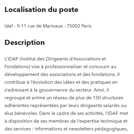
Localisation du poste
Idaf - 9-11 rue de Marivaux - 75002 Paris
Description
L’IDAF (Institut des Dirigeants d’Associations et
Fondations) vise à professionnaliser et concourir au
développement des associations et des fondations. Il
contribue à l’évolution des idées et des pratiques en
s’adressant à la gouvernance du secteur. Ainsi, il
regroupe et anime un réseau de plus de 150 structures
adhérentes représentées par leurs dirigeants salariés ou
élus bénévoles. Dans le cadre de ses activités, l’IDAF met
à disposition de ses membres de l’expertise technique et
des services : informations et newsletters pédagogiques,