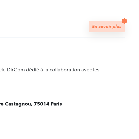
t
En savoir plus
e DirCom dédié à la collaboration avec les
re Castagnou, 75014 Paris