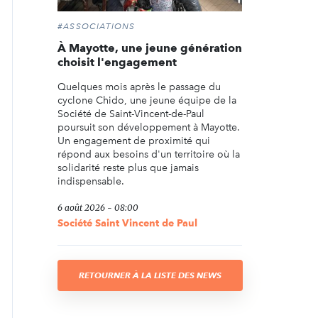
#ASSOCIATIONS
À Mayotte, une jeune génération
choisit l'engagement
Quelques mois après le passage du
cyclone Chido, une jeune équipe de la
Société de Saint-Vincent-de-Paul
poursuit son développement à Mayotte.
Un engagement de proximité qui
répond aux besoins d'un territoire où la
solidarité reste plus que jamais
indispensable.
6 août 2026 - 08:00
Société Saint Vincent de Paul
RETOURNER À LA LISTE DES NEWS