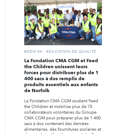
#ODD 04 : ÉDUCATION DE QUALITÉ
La Fondation CMA CGM et Feed
the Children unissent leurs
forces pour distribuer plus de 1
400 sacs à dos remplis de
produits essentiels aux enfants
de Norfolk
La Fondation CMA CGM soutient Feed
the Children et mobilise plus de 75
collaborateurs volontaires du Groupe
CMA CGM pour préparer plus de 1 400
sacs à dos contenant des denrées
alimentaires, des fournitures scolaires et