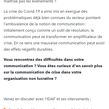
maîtrise pas les événements ?
La crise du Covid-19 a ainsi mis en exergue des
problématiques déjà bien connues du secteur pointant
l'ambivalence de la notion de communication :
initialement conçu comme un outil de résolution, la
communication peut se transformer en amplificateur de
crise. En ce sens une mauvaise communication peut avoir
des effets négatifs durables.
Vous rencontrez des difficultés dans votre
communication ? Vous êtes curieux d'en savoir plus
sur la communication de crise dans votre
organisation non lucrative ?
Venez en discuter avec l'IDAF et ses intervenants :