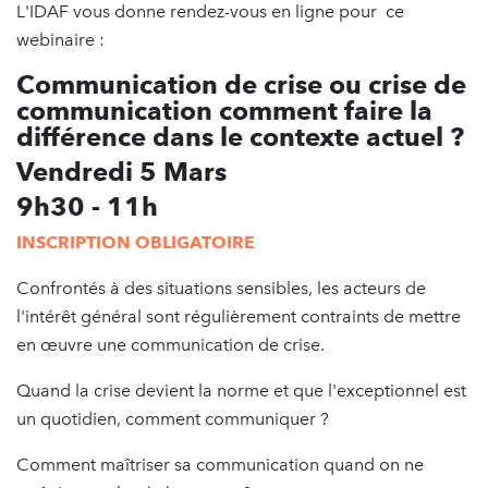
L'IDAF vous donne rendez-vous en ligne pour ce
webinaire :
Communication de crise ou crise de
communication
comment faire la
différence dans le contexte actuel ?
Vendredi 5 Mars
9h30 - 11h
INSCRIPTION OBLIGATOIRE
Confrontés à des situations sensibles, les acteurs de
l'intérêt général sont régulièrement contraints de mettre
en œuvre une communication de crise.
Quand la crise devient la norme et que l'exceptionnel est
un quotidien, comment communiquer ?
Comment maîtriser sa communication quand on ne