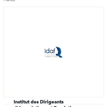
Institut des Dirigeants