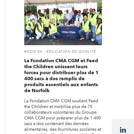
#ODD 04 : ÉDUCATION DE QUALITÉ
La Fondation CMA CGM et Feed
the Children unissent leurs
forces pour distribuer plus de 1
400 sacs à dos remplis de
produits essentiels aux enfants
de Norfolk
La Fondation CMA CGM soutient Feed
the Children et mobilise plus de 75
collaborateurs volontaires du Groupe
CMA CGM pour préparer plus de 1 400
sacs à dos contenant des denrées
alimentaires, des fournitures scolaires et