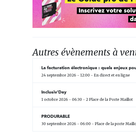
Autres évènements à ven
La facturation électronique : quels enjeux pou
24 septembre 2026 - 12:00 - En direct et en ligne
Inclusiv'Day
1 octobre 2026 - 06:30 - 2 Place de la Porte Maillot
PRODURABLE
30 septembre 2026 - 06:00 - Place de la porte Maillo