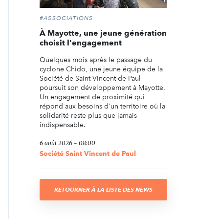
#ASSOCIATIONS
À Mayotte, une jeune génération
choisit l'engagement
Quelques mois après le passage du
cyclone Chido, une jeune équipe de la
Société de Saint-Vincent-de-Paul
poursuit son développement à Mayotte.
Un engagement de proximité qui
répond aux besoins d'un territoire où la
solidarité reste plus que jamais
indispensable.
6 août 2026 - 08:00
Société Saint Vincent de Paul
RETOURNER À LA LISTE DES NEWS