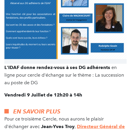
L'IDAF donne rendez-vous à ses DG adhérents
en
ligne pour cercle d'échange sur le thème : La succession
au poste de DG
Vendredi 9 Juillet de 12h20 à 14h
EN SAVOIR PLUS
Pour ce troisième Cercle, nous aurons le plaisir
d'échanger avec
Jean-Yves Troy
,
Directeur Général de