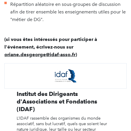
Répartition aléatoire en sous-groupes de discussion
afin de tirer ensemble les enseignements utiles pour le
"métier de DG".
(si vous êtes intéressés pour participer à
l'événement, écrivez-nous sur
oriane.desgeorge@idaf-asso.fr
)
Institut des Dirigeants
d'Associations et Fondations
(IDAF)
L’IDAF rassemble des organismes du monde
associatif, sans but lucratif, quels que soient leur
nature juridique, leur taille ou leur secteur