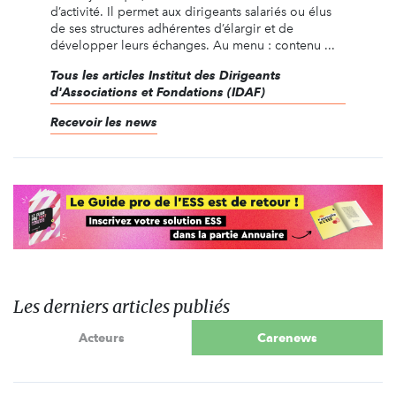
d’activité. Il permet aux dirigeants salariés ou élus
de ses structures adhérentes d’élargir et de
développer leurs échanges. Au menu : contenu ...
Tous les articles Institut des Dirigeants
d'Associations et Fondations (IDAF)
Recevoir les news
Les derniers articles publiés
Acteurs
Carenews