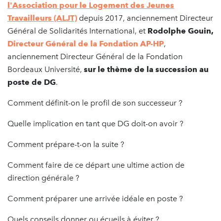
l'Association pour le Logement des Jeunes
Travailleurs (ALJT)
depuis 2017, anciennement Directeur
Général de Solidarités International, et
Rodolphe Gouin,
Directeur Général de la Fondation AP-HP
,
anciennement Directeur Général de la Fondation
Bordeaux Université,
sur le thème de la succession au
poste de DG
.
Comment définit-on le profil de son successeur ?
Quelle implication en tant que DG doit-on avoir ?
Comment prépare-t-on la suite ?
Comment faire de ce départ une ultime action de
direction générale ?
Comment préparer une arrivée idéale en poste ?
Quels conseils donner ou écueils à éviter ?