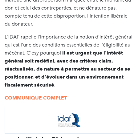
don et celui des contreparties, et ne dénature pas,
compte tenu de cette disproportion, l'intention libérale
du donateur.
L'IDAF rapelle l'importance de la notion d'intérêt général
qui est l'une des conditions essentielles de l'éligibilité au
mécénat. C'esy pourquoi
il est urgent que l'intérêt
général soit redéfini, avec des critères clairs,
réactualisés, de nature à permettre au secteur de se
positionner, et d'évoluer dans un environnement
fiscalement sécurisé
.
COMMUNIQUE COMPLET