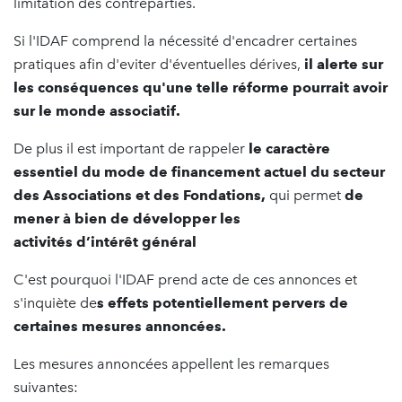
limitation des contreparties.
Si l'IDAF comprend la nécessité d'encadrer certaines
pratiques afin d'eviter d'éventuelles dérives,
il alerte sur
les conséquences qu'une telle réforme pourrait avoir
sur le monde associatif.
De plus il est important de rappeler
le
caractère
essentiel du mode de financement actuel du secteur
des Associations et des Fondations
,
qui permet
de
mener à bien de développer les
activités d’intérêt général
C'est pourquoi l'IDAF prend acte de ces annonces et
s'inquiète de
s effets potentiellement pervers de
certaines mesures annoncées.
Les mesures annoncées appellent les remarques
suivantes: