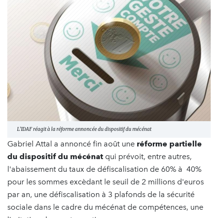
L’IDAF réagit à la réforme annoncée du dispositif du mécénat
Gabriel Attal a annoncé fin août une
réforme partielle
du dispositif du mécénat
qui prévoit, entre autres,
l'abaissement du taux de défiscalisation de 60% à 40%
pour les sommes excèdant le seuil de 2 millions d'euros
par an, une défiscalisation à 3 plafonds de la sécurité
sociale dans le cadre du mécénat de compétences, une