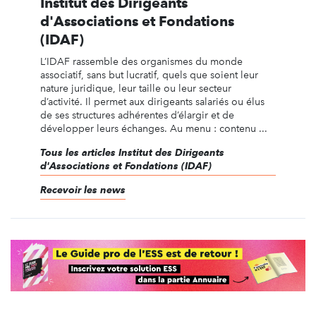
Institut des Dirigeants
d'Associations et Fondations
(IDAF)
L’IDAF rassemble des organismes du monde
associatif, sans but lucratif, quels que soient leur
nature juridique, leur taille ou leur secteur
d’activité. Il permet aux dirigeants salariés ou élus
de ses structures adhérentes d’élargir et de
développer leurs échanges. Au menu : contenu ...
Tous les articles Institut des Dirigeants
d'Associations et Fondations (IDAF)
Recevoir les news