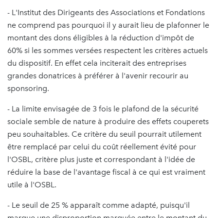
- L'Institut des Dirigeants des Associations et Fondations
ne comprend pas pourquoi il y aurait lieu de plafonner le
montant des dons éligibles à la réduction d'impôt de
60% si les sommes versées respectent les critères actuels
du dispositif. En effet cela inciterait des entreprises
grandes donatrices à préférer à l'avenir recourir au
sponsoring.
- La limite envisagée de 3 fois le plafond de la sécurité
sociale semble de nature à produire des effets couperets
peu souhaitables. Ce critère du seuil pourrait utilement
être remplacé par celui du coût réellement évité pour
l'OSBL, critère plus juste et correspondant à l'idée de
réduire la base de l'avantage fiscal à ce qui est vraiment
utile à l'OSBL.
- Le seuil de 25 % apparaît comme adapté, puisqu'il
marque une disproportion marquée entre le montant du